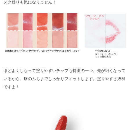
スク移りも気になりません！
ほどよくしなって塗りやすいチップも特徴の一つ。先が細くなって
いるから、唇のふちまでしっかりフィットします。塗りやすさ抜群
ですよ！