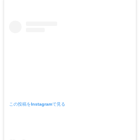
この投稿をInstagramで見る