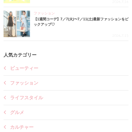
2026.7.16
ファッション
【1週間コーデ】7／7(火)〜7／11(土)最新ファッションをピ
ックアップ♡
2026.7.15
人気カテゴリー
ビューティー
ファッション
ライフスタイル
グルメ
カルチャー