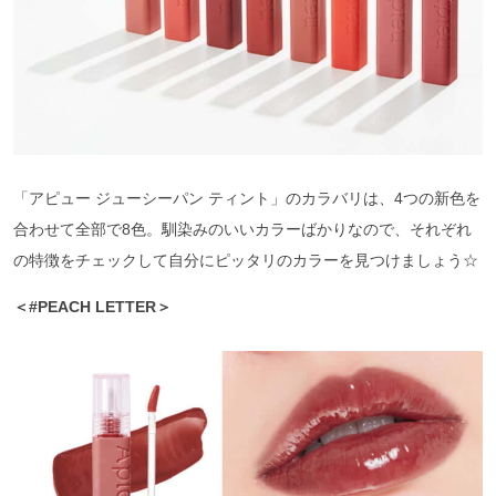
「アピュー ジューシーパン ティント」のカラバリは、4つの新色を
合わせて全部で8色。馴染みのいいカラーばかりなので、それぞれ
の特徴をチェックして自分にピッタリのカラーを見つけましょう☆
＜#PEACH LETTER＞