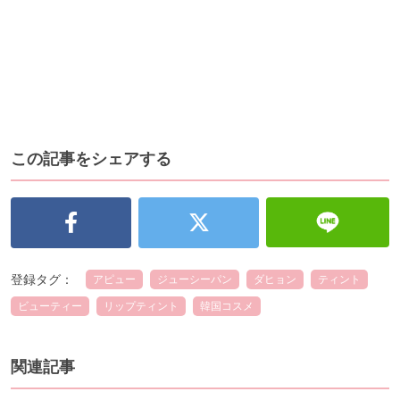
この記事をシェアする
登録タグ：
アピュー
ジューシーパン
ダヒョン
ティント
ビューティー
リップティント
韓国コスメ
関連記事