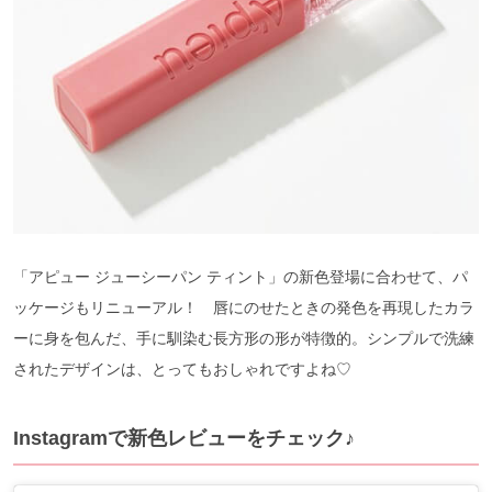
「アピュー ジューシーパン ティント」の新色登場に合わせて、パ
ッケージもリニューアル！ 唇にのせたときの発色を再現したカラ
ーに身を包んだ、手に馴染む長方形の形が特徴的。シンプルで洗練
されたデザインは、とってもおしゃれですよね♡
Instagramで新色レビューをチェック♪