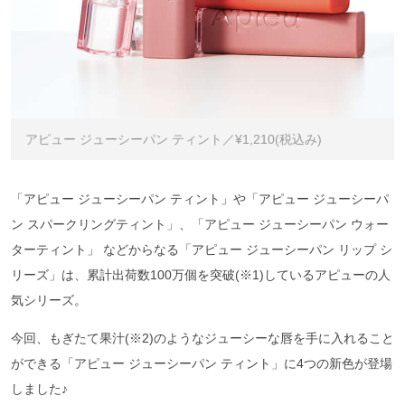
アピュー ジューシーパン ティント／¥1,210(税込み)
「アピュー ジューシーパン ティント」や「アピュー ジューシーパ
ン スパークリングティント」、「アピュー ジューシーパン ウォー
ターティント」 などからなる「アピュー ジューシーパン リップ シ
リーズ」は、累計出荷数100万個を突破(※1)しているアピューの人
気シリーズ。
今回、もぎたて果汁(※2)のようなジューシーな唇を手に入れること
ができる「アピュー ジューシーパン ティント」に4つの新色が登場
しました♪