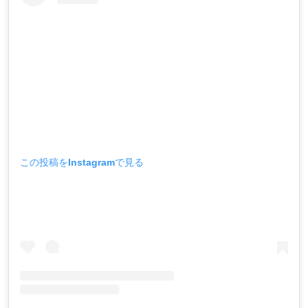
この投稿をInstagramで見る