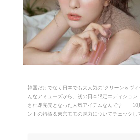
韓国だけでなく日本でも大人気の”クリーン＆ヴィー
んなアミューズから、初の日本限定エディション「
され即完売となった人気アイテムなんです！ 1
ントの特徴＆東京モモの魅力についてチェックし