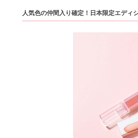
人気色の仲間入り確定！日本限定エディ