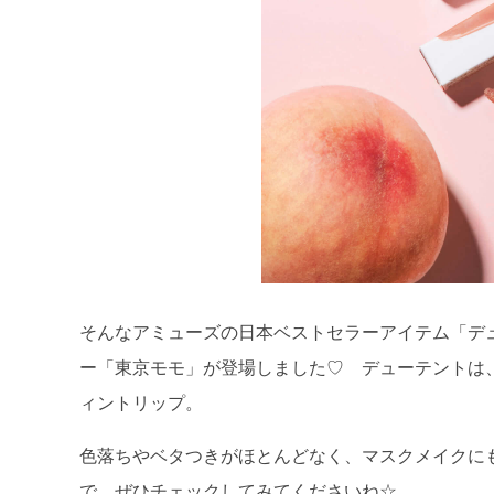
そんなアミューズの日本ベストセラーアイテム「デ
ー「東京モモ」が登場しました♡ デューテントは
ィントリップ。
色落ちやベタつきがほとんどなく、マスクメイクに
で、ぜひチェックしてみてくださいね☆