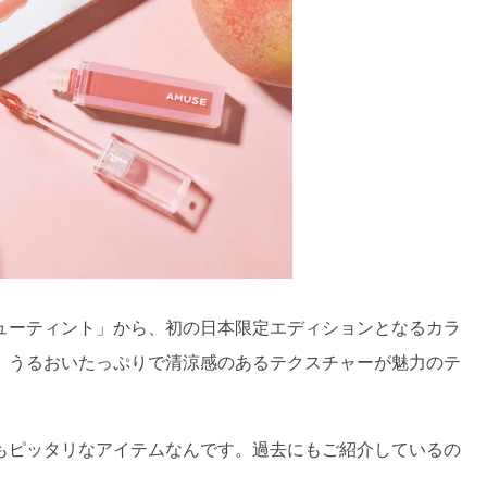
ューティント」から、初の日本限定エディションとなるカラ
、うるおいたっぷりで清涼感のあるテクスチャーが魅力のテ
もピッタリなアイテムなんです。過去にもご紹介しているの