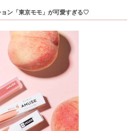
ション「東京モモ」が可愛すぎる♡