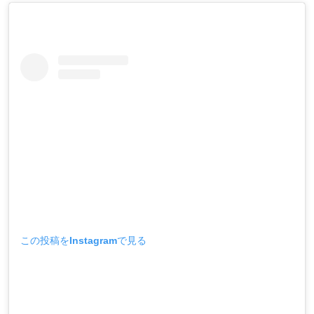
この投稿をInstagramで見る