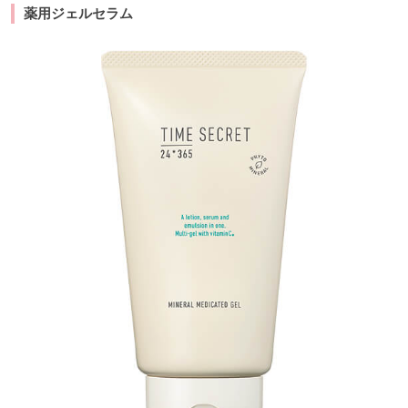
薬用ジェルセラム