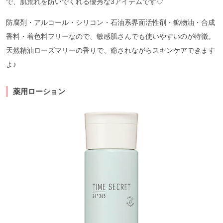
で、肌荒れを防いでくれる優秀な3アイテムです♡
防腐剤・アルコール・シリコン・石油系界面活性剤・鉱物油・合成
香料・着色料フリーなので、敏感肌さんでも使いやすいのが特徴。
天然精油ローズマリーの香りで、癒されながらスキンケアできます
よ♪
薬用ローション