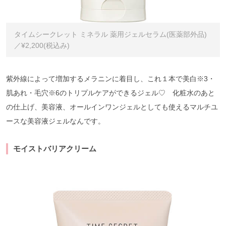
タイムシークレット ミネラル 薬用ジェルセラム(医薬部外品)
／¥2,200(税込み)
紫外線によって増加するメラニンに着目し、これ１本で美白※3・
肌あれ・毛穴※6のトリプルケアができるジェル♡ 化粧水のあと
の仕上げ、美容液、オールインワンジェルとしても使えるマルチユ
ースな美容液ジェルなんです。
モイストバリアクリーム