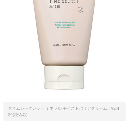
タイムシークレット ミネラル モイストバリアクリーム／¥2,4
20(税込み)