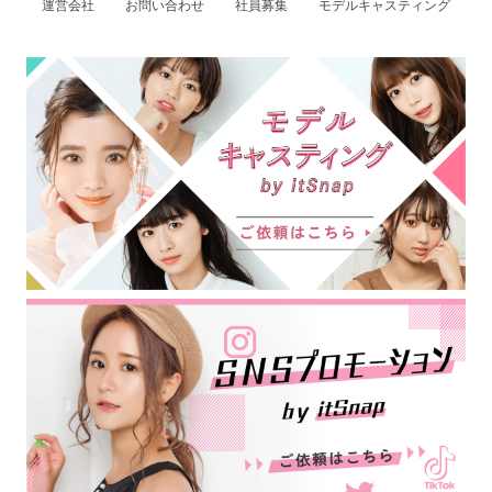
運営会社
お問い合わせ
社員募集
モデルキャスティング