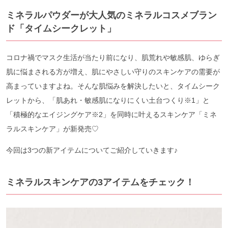
ミネラルパウダーが大人気のミネラルコスメブラン
ド「タイムシークレット」
コロナ禍でマスク生活が当たり前になり、肌荒れや敏感肌、ゆらぎ
肌に悩まされる方が増え、肌にやさしい守りのスキンケアの需要が
高まっていますよね。そんな肌悩みを解決したいと、タイムシーク
レットから、「肌あれ・敏感肌になりにくい土台つくり※1」と
「積極的なエイジングケア※2」を同時に叶えるスキンケア「ミネ
ラルスキンケア」が新発売♡
今回は3つの新アイテムについてご紹介していきます♪
ミネラルスキンケアの3アイテムをチェック！