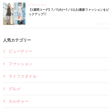
ファッション
【1週間コーデ】7／7(火)〜7／11(土)最新ファッションをピ
ックアップ♡
2026.7.15
人気カテゴリー
ビューティー
ファッション
ライフスタイル
グルメ
カルチャー