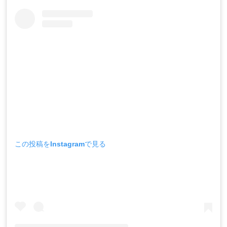
この投稿をInstagramで見る