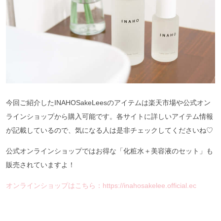
今回ご紹介したINAHOSakeLeesのアイテムは楽天市場や公式オン
ラインショップから購入可能です。各サイトに詳しいアイテム情報
が記載しているので、気になる人は是非チェックしてくださいね♡
公式オンラインショップではお得な「化粧水＋美容液のセット」も
販売されていますよ！
オンラインショップはこちら：https://inahosakelee.official.ec