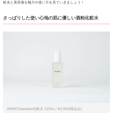
粧水と美容液を魅力や使い方を見ていきましょう！
さっぱりした使い心地の肌に優しい酒粕化粧水
INAHOSakelees化粧水 120ml／¥3,960(税込み)