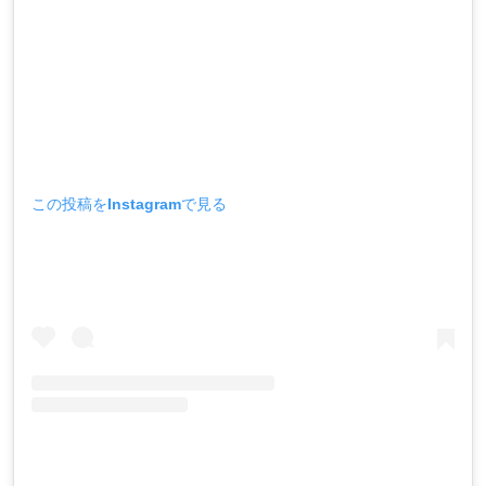
この投稿をInstagramで見る