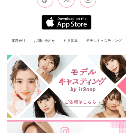
運営会社
お問い合わせ
社員募集
モデルキャスティング