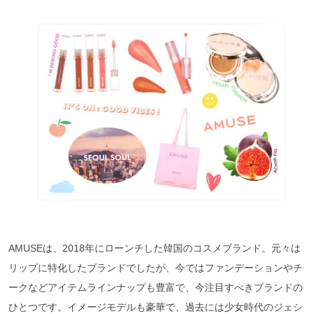
AMUSEは、2018年にローンチした韓国のコスメブランド。元々は
リップに特化したブランドでしたが、今ではファンデーションやチ
ークなどアイテムラインナップも豊富で、今注目すべきブランドの
ひとつです。イメージモデルも豪華で、過去には少女時代のジェシ