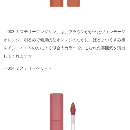
「003 ミステリーマンダリン」は、ブラウンがかったヴィンテージ
オレンジ。明るめで健康的なオレンジのなかに、ほどよいくすみ感
をイン。イエベの方によく似合うカラーで、こなれた雰囲気を演出
してくれます☆
＜004 ミステリーベリー＞