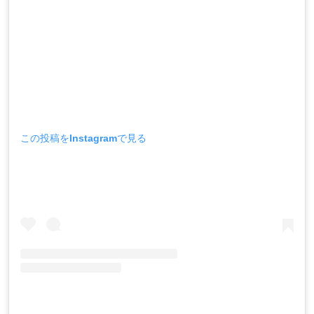
この投稿をInstagramで見る