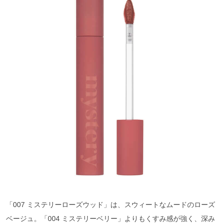
「007 ミステリーローズウッド」は、スウィートなムードのローズ
ベージュ。「004 ミステリーベリー」よりもくすみ感が強く、深み