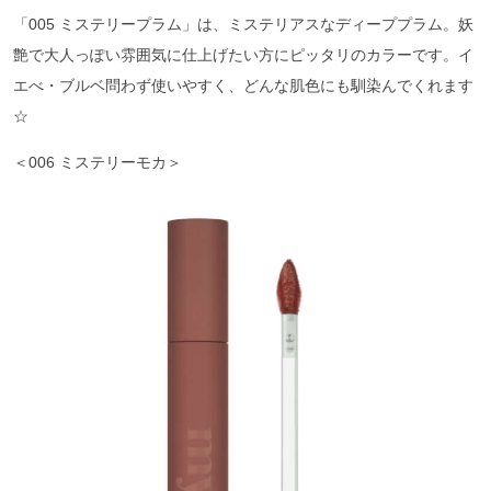
「005 ミステリープラム」は、ミステリアスなディーププラム。妖
艶で大人っぽい雰囲気に仕上げたい方にピッタリのカラーです。イ
エべ・ブルベ問わず使いやすく、どんな肌色にも馴染んでくれます
☆
＜006 ミステリーモカ＞