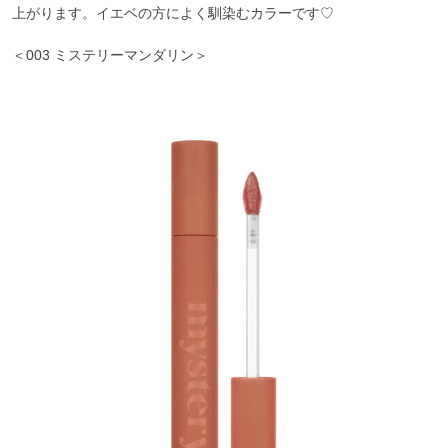
上がります。イエベの方によく馴染むカラーです♡
＜003 ミステリーマンダリン＞