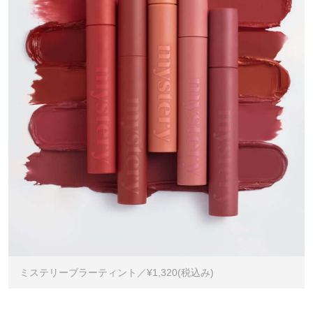
ミステリーブラーティント／¥1,320(税込み)