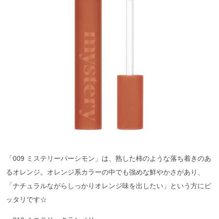
「009 ミステリーパーシモン」は、熟した柿のような落ち着きのあ
るオレンジ。オレンジ系カラーの中でも強めな鮮やかさがあり、
「ナチュラルながらしっかりオレンジ味を出したい」という方にピ
ッタリです☆