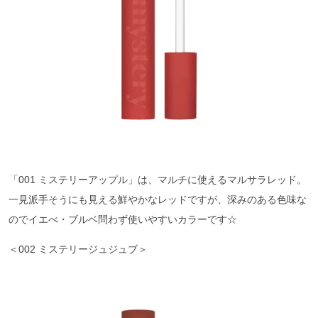
「001 ミステリーアップル」は、マルチに使えるマルサラレッド。
一見派手そうにも見える鮮やかなレッドですが、深みのある色味な
のでイエべ・ブルベ問わず使いやすいカラーです☆
＜002 ミステリージュジュブ＞