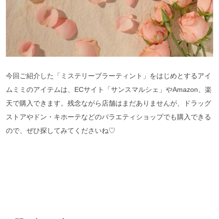
今回ご紹介した「ミステリーブラーティント」をはじめとするアイ
ムミミのアイテムは、ECサイト「サンスマルシェ」やAmazon、楽
天で購入できます。残念ながら店舗はまだありませんが、ドラッグ
ストアやドン・キホーテなどのバラエティショップでも購入できる
ので、ぜひ探してみてくださいね♡