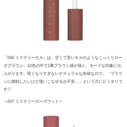
「006 ミステリーモカ」は、甘くて苦いモカのようなこっくりロー
ズブラウン。10色の中で1番ブラウン感が強く、モードな印象に仕
上がります。暗くなりすぎないナチュラルな色味なので、「ブラウ
ンに挑戦したいけど使いこなせるか不安…」という方にピッタリで
す♡
＜007 ミステリーローズウッド＞