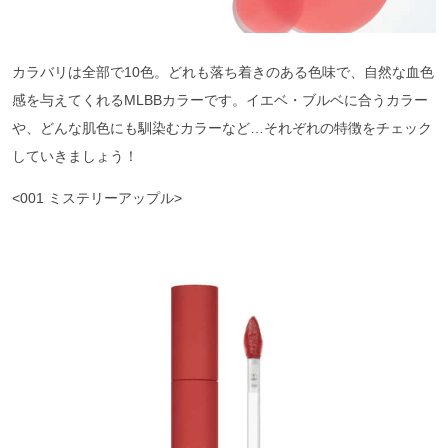
カラバリは全部で10色。どれも落ち着きのある色味で、自然な血色
感を与えてくれるMLBBカラーです。イエベ・ブルベに合うカラー
や、どんな肌色にも馴染むカラーなど…それぞれの特徴をチェック
していきましょう！
<001 ミステリーアップル>