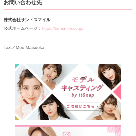
お問い合わせ先
株式会社サン・スマイル
公式ホームページ：
https://sunsmile.co.jp/
Text／Moe Matsuoka