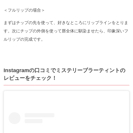
＜フルリップの場合＞
まずはチップの先を使って、好きなところにリップラインをとりま
す。次にチップの外側を使って唇全体に馴染ませたら、印象深いフ
ルリップの完成です。
Instagramの口コミでミステリーブラーティントの
レビューをチェック！