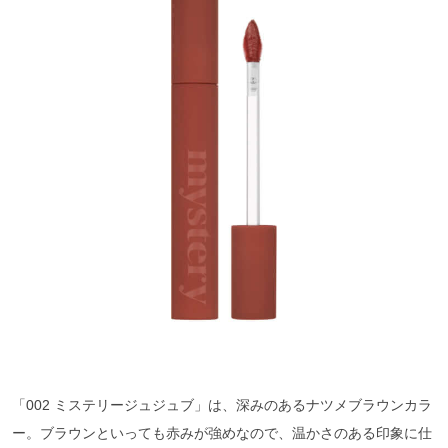
「002 ミステリージュジュブ」は、深みのあるナツメブラウンカラ
ー。ブラウンといっても赤みが強めなので、温かさのある印象に仕