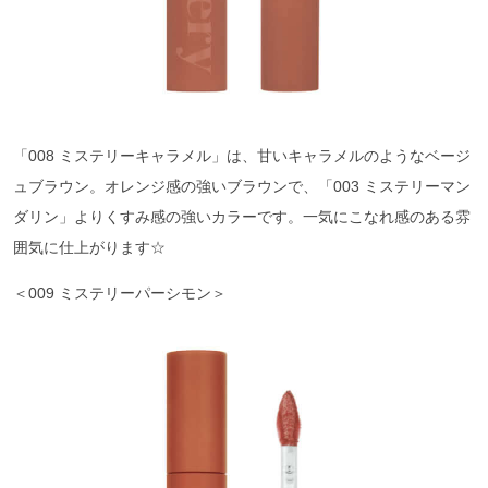
「008 ミステリーキャラメル」は、甘いキャラメルのようなベージ
ュブラウン。オレンジ感の強いブラウンで、「003 ミステリーマン
ダリン」よりくすみ感の強いカラーです。一気にこなれ感のある雰
囲気に仕上がります☆
＜009 ミステリーパーシモン＞