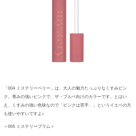
「004 ミステリーベリー」は、大人の魅力たっぷりなくすみピン
ク。青みの強いピンクで、ザ・ブルベ向けのカラーです。とはい
え、くすみの強い色味なので「ピンクは苦手…」というイエベの方
も使いやすいですよ♪
＜005 ミステリープラム＞