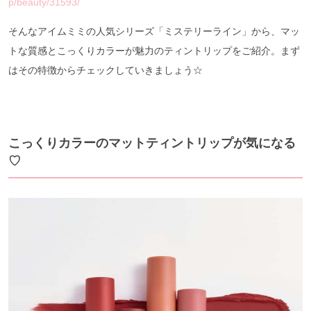
p/beauty/31593/
そんなアイムミミの人気シリーズ「ミステリーライン」から、マッ
トな質感とこっくりカラーが魅力のティントリップをご紹介。まず
はその特徴からチェックしていきましょう☆
こっくりカラーのマットティントリップが気になる
♡