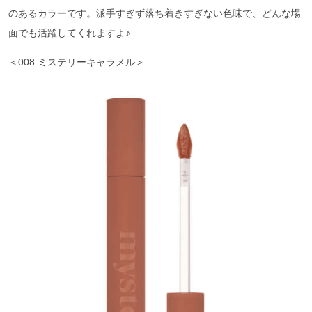
のあるカラーです。派手すぎず落ち着きすぎない色味で、どんな場
面でも活躍してくれますよ♪
＜008 ミステリーキャラメル＞