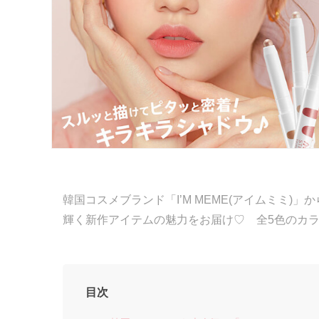
韓国コスメブランド「I’M MEME(アイムミミ
輝く新作アイテムの魅力をお届け♡ 全5色のカラ
目次