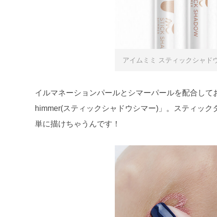
アイムミミ スティックシャドウシ
イルマネーションパールとシマーパールを配合しており、
himmer(スティックシャドウシマー)」。スティ
単に描けちゃうんです！