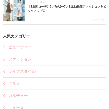
ファッション
【1週間コーデ】7／7(火)〜7／11(土)最新ファッションをピ
ックアップ♡
2026.7.15
人気カテゴリー
ビューティー
ファッション
ライフスタイル
グルメ
カルチャー
ニュース