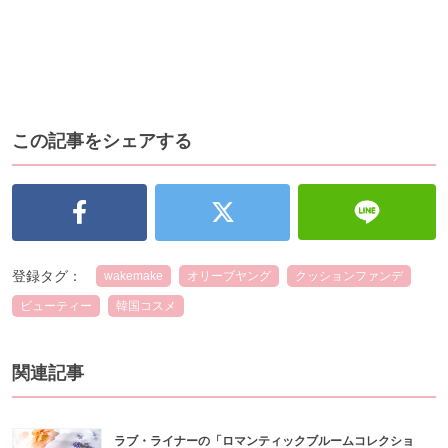
この記事をシェアする
登録タグ：
wakemake
オリーブヤング
クッションファンデ
ビューティー
韓国コスメ
関連記事
ラブ・ライナーの「ロマンティックブルームコレクショ