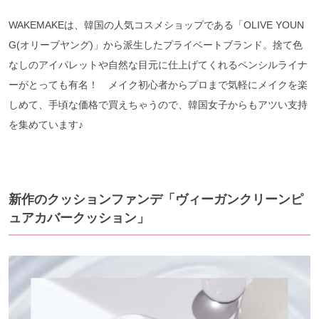
WAKEMAKEは、韓国の人気コスメショップである「OLIVE YOUN
G(オリーブヤング)」から派生したプライベートブランド。捨て色
なしのアイパレットや自然な目元に仕上げてくれるペンシルライナ
ーがとっても有名！ メイク初心者からプロまで気軽にメイクを楽
しめて、手頃な価格で買えちゃうので、韓国女子からもアツい支持
を集めています♪
新作のクッションファンデ「ヴィーガンクリーンピ
ュアカバークッション」