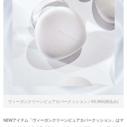
ヴィーガンクリーンピュアカバークッション／¥3,980(税込み)
NEWアイテム「ヴィーガンクリーンピュアカバークッション」はマ