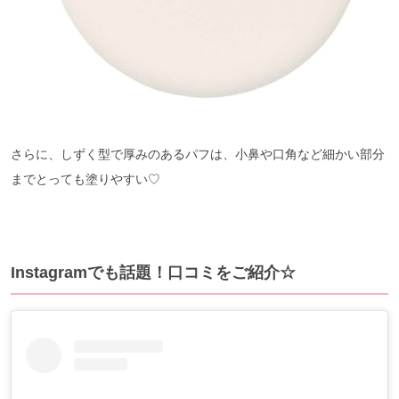
さらに、しずく型で厚みのあるパフは、小鼻や口角など細かい部分
までとっても塗りやすい♡
Instagramでも話題！口コミをご紹介☆