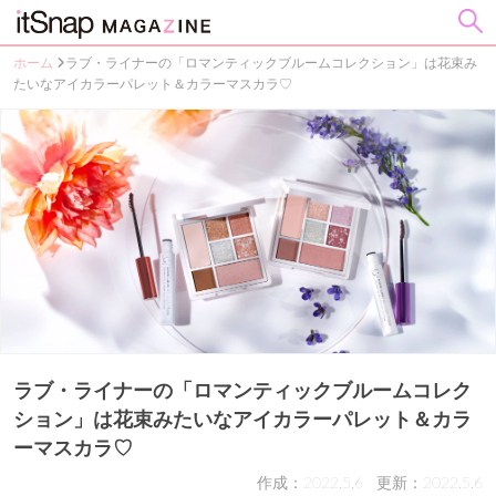
ホーム
ラブ・ライナーの「ロマンティックブルームコレクション」は花束み
たいなアイカラーパレット＆カラーマスカラ♡
ラブ・ライナーの「ロマンティックブルームコレク
ション」は花束みたいなアイカラーパレット＆カラ
ーマスカラ♡
作成：2022.5.6
更新：2022.5.6