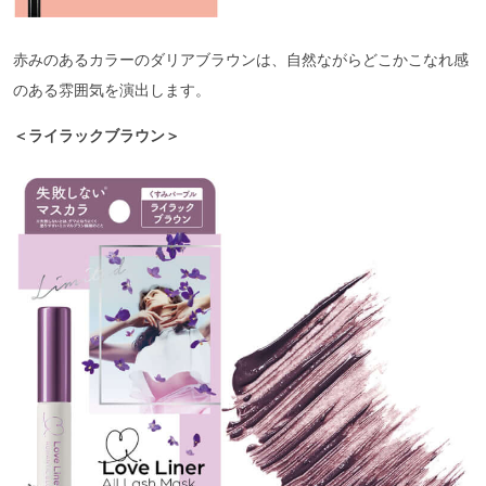
赤みのあるカラーのダリアブラウンは、自然ながらどこかこなれ感
のある雰囲気を演出します。
＜ライラックブラウン＞