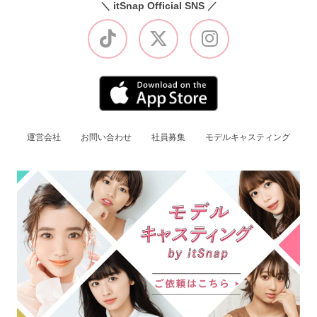
＼ itSnap Official SNS ／
運営会社
お問い合わせ
社員募集
モデルキャスティング