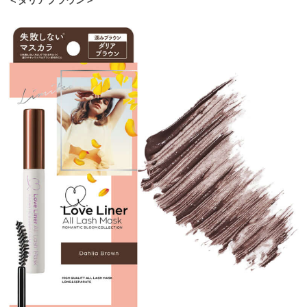
＜ダリアブラウン＞