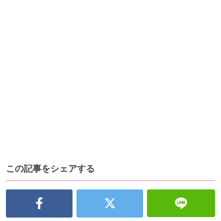
この記事をシェアする