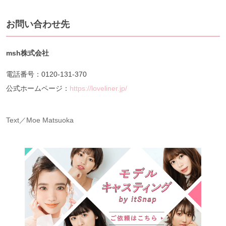
お問い合わせ先
msh株式会社
電話番号：0120-131-370
公式ホームページ：
https://loveliner.jp/
Text／Moe Matsuoka