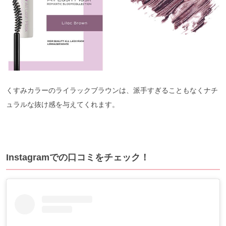
くすみカラーのライラックブラウンは、派手すぎることもなくナチ
ュラルな抜け感を与えてくれます。
Instagramでの口コミをチェック！