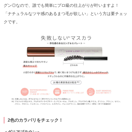
グン◎なので、誰でも簡単にプロ級の仕上がりが叶いますよ！
「ナチュラルなツヤ感のあるまつ毛が欲しい」という方は要チェッ
クです。
2色のカラバリをチェック！