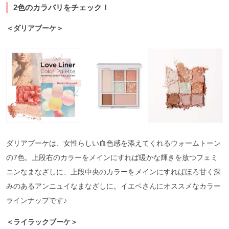
2色のカラバリをチェック！
＜ダリアブーケ＞
ダリアブーケは、女性らしい血色感を添えてくれるウォームトーン
の7色。上段右のカラーをメインにすれば暖かな輝きを放つフェミ
ニンなまなざしに、上段中央のカラーをメインにすればほろ甘く深
みのあるアンニュイなまなざしに。イエベさんにオススメなカラー
ラインナップです♪
＜ライラックブーケ＞