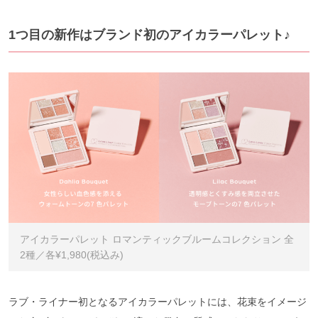
1つ目の新作はブランド初のアイカラーパレット♪
アイカラーパレット ロマンティックブルームコレクション 全
2種／各¥1,980(税込み)
ラブ・ライナー初となるアイカラーパレットには、花束をイメージ