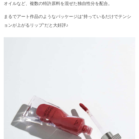
オイルなど、複数の特許原料を混ぜた独自性分を配合。
まるでアート作品のようなパッケージは“持っているだけでテンシ
ョンが上がるリップ”だと大好評♪