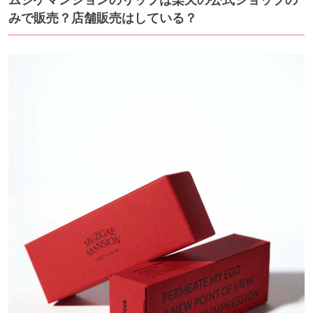
ムジゲマンションのリップは楽天の公式ショップの
みで販売？店舗販売はしている？