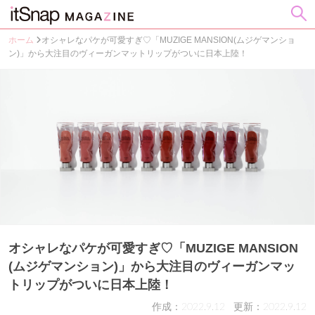
ホーム
オシャレなパケが可愛すぎ♡「MUZIGE MANSION(ムジゲマンショ
ン)」から大注目のヴィーガンマットリップがついに日本上陸！
オシャレなパケが可愛すぎ♡「MUZIGE MANSION
(ムジゲマンション)」から大注目のヴィーガンマッ
トリップがついに日本上陸！
作成：2022.9.12
更新：2022.9.12