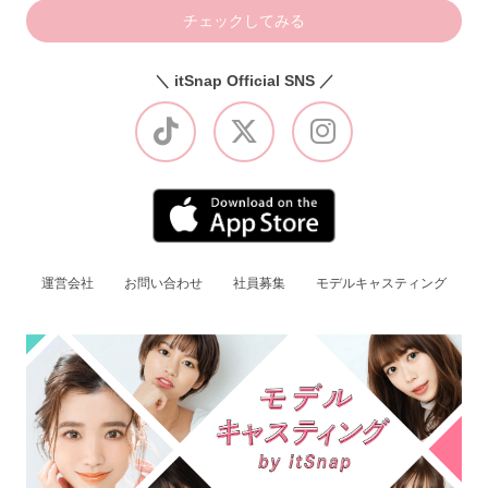
チェックしてみる
＼ itSnap Official SNS ／
運営会社
お問い合わせ
社員募集
モデルキャスティング