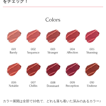
をチェック！
カラー展開は全部で10色で、どれも落ち着いた深みのあるカラー♪