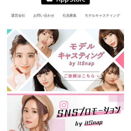
運営会社
お問い合わせ
社員募集
モデルキャスティング