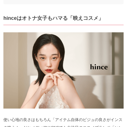
hinceはオトナ女子もハマる「映えコスメ」
使い心地の良さはもちろん「アイテム自体のビジュの良さがインス