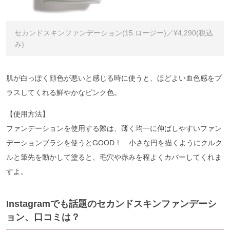
セカンドスキンファンデーション(15.ロージー)／¥4,290(税込
み)
肌が白っぽく顔色が悪いと感じる時に使うと、ほどよい血色感をプ
ラスしてくれる鮮やかなピンク色。
【使用方法】
ファンデーションを使用する際は、薄く均一に伸ばしやすいファン
デーションブラシを使うとGOOD！ 小さな円を描くようにクルク
ルと筆先を動かして塗ると、毛穴や赤みを程よくカバーしてくれま
すよ。
Instagramでも話題のセカンドスキンファンデーシ
ョン、口コミは？