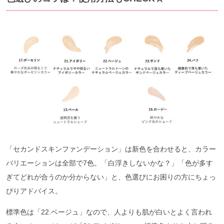
「セカンドスキンファンデーション」は新色を合わせると、カラー
バリエーションは全部で7色。「白浮きしないかな？」「色が多す
ぎてどれが合うのか分からない」と、色選びにお困りの方にちょっ
ぴりアドバイス。
標準色は「22.ベージュ」なので、人よりも肌が白いとよく言われ