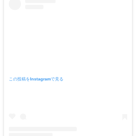
この投稿をInstagramで見る