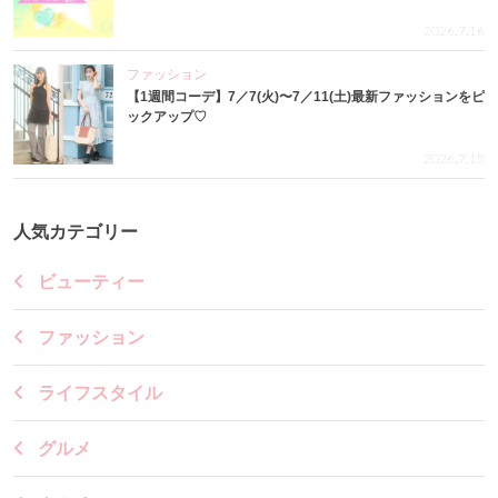
2026.7.16
ファッション
【1週間コーデ】7／7(火)〜7／11(土)最新ファッションをピ
ックアップ♡
2026.7.15
人気カテゴリー
ビューティー
ファッション
ライフスタイル
グルメ