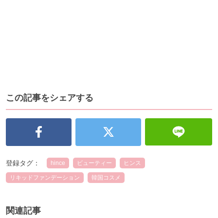
この記事をシェアする
登録タグ：
hince
ビューティー
ヒンス
リキッドファンデーション
韓国コスメ
関連記事