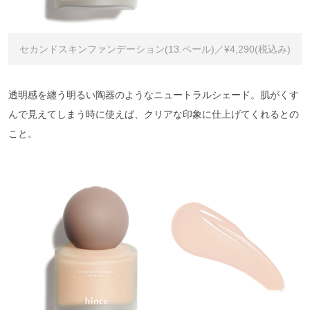
セカンドスキンファンデーション(13.ペール)／¥4,290(税込み)
透明感を纏う明るい陶器のようなニュートラルシェード。肌がくす
んで見えてしまう時に使えば、クリアな印象に仕上げてくれるとの
こと。