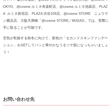
OKYO、@cosme ルミネ有楽町店、@cosme ルミネ池袋店、PLAZ
A ルミネ新宿店、PLAZA 渋谷109店、@cosme STORE ニュウマ
ン横浜店、大阪天満橋「@cosme STORE／MiSUGI」では、実際に
手に取ることが可能です。
空気が乾燥する秋冬に向けて、新色の「セカンドスキンファンデー
ション」をGETしてパッと華やかなうるツヤ肌になっちゃいましょ
う！
お問い合わせ先