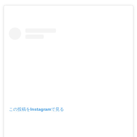
この投稿をInstagramで見る