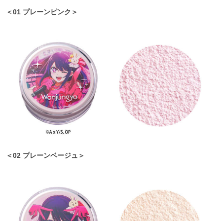
＜01 プレーンピンク＞
＜02 プレーンベージュ＞