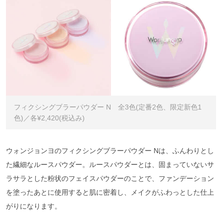
フィクシングブラーパウダー N 全3色(定番2色、限定新色1
色)／各¥2,420(税込み)
ウォンジョンヨのフィクシングブラーパウダー Nは、ふんわりとし
た繊細なルースパウダー。ルースパウダーとは、固まっていないサ
ラサラとした粉状のフェイスパウダーのことで、ファンデーション
を塗ったあとに使用すると肌に密着し、メイクがふわっとした仕上
がりになります。