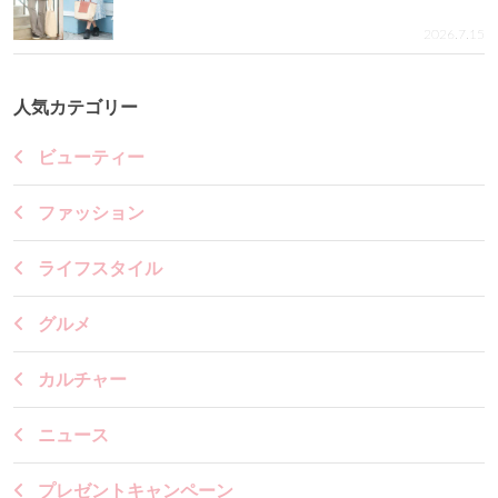
2026.7.15
人気カテゴリー
ビューティー
ファッション
ライフスタイル
グルメ
カルチャー
ニュース
プレゼントキャンペーン