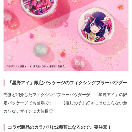
「星野アイ」限定パッケージのフィクシングブラーパウダー
先ほど紹介したフィクシングブラーパウダーが、「星野アイ」の限
定パッケージでも登場です！ 【推しの子】好きにはたまらない激
カワなデザインに大注目♡
コラボ商品のカラバリは2種類になるので、要注意！