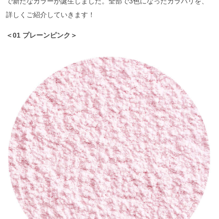
で新たなカラーが誕生しました。全部で3色になったカラバリを、
詳しくご紹介していきます！
＜01 プレーンピンク＞