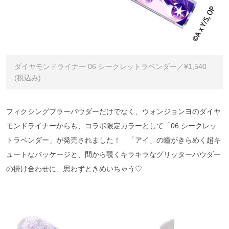
ダイヤモンドライナー 06 シークレットラベンダー／¥1,540
(税込み)
フィクシングブラーパウダーだけでなく、ウォンジョンヨのダイヤ
モンドライナーからも、コラボ限定カラーとして「06 シークレッ
トラベンダー」が発売されました！ 「アイ」の瞳がきらめく超キ
ュートなパッケージと、間から覗くキラキラなグリッターパウダー
の掛け合わせに、思わずときめいちゃう♡