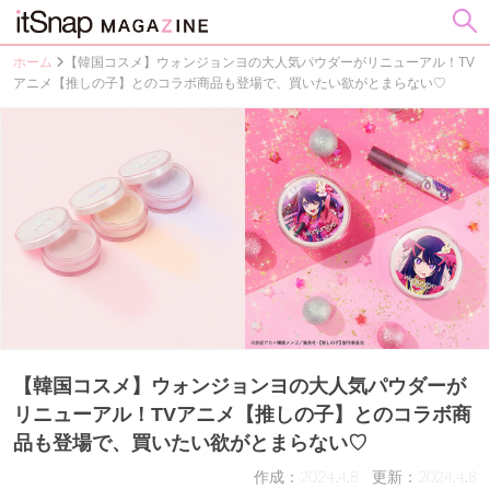
ホーム
【韓国コスメ】ウォンジョンヨの大人気パウダーがリニューアル！TV
アニメ【推しの子】とのコラボ商品も登場で、買いたい欲がとまらない♡
【韓国コスメ】ウォンジョンヨの大人気パウダーが
リニューアル！TVアニメ【推しの子】とのコラボ商
品も登場で、買いたい欲がとまらない♡
作成：2024.4.8
更新：2024.4.8