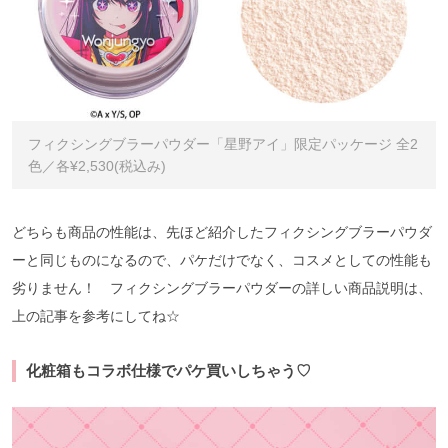
フィクシングブラーパウダー「星野アイ」限定パッケージ 全2
色／各¥2,530(税込み)
どちらも商品の性能は、先ほど紹介したフィクシングブラーパウダ
ーと同じものになるので、パケだけでなく、コスメとしての性能も
劣りません！ フィクシングブラーパウダーの詳しい商品説明は、
上の記事を参考にしてね☆
化粧箱もコラボ仕様でパケ買いしちゃう♡