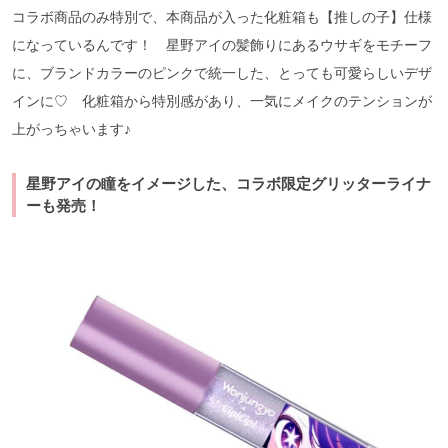
コラボ商品のみ特別で、本商品が入った化粧箱も【推しの子】仕様
になっているんです！ 星野アイの髪飾りにあるウサギをモチーフ
に、ブランドカラーのピンクで統一した、とっても可愛らしいデザ
インに♡ 化粧箱から特別感があり、一気にメイクのテンションが
上がっちゃいます♪
星野アイの瞳をイメージした、コラボ限定グリッターライナ
ーも発売！