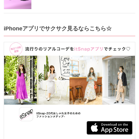
iPhoneアプリでサクサク見るならこちら☆