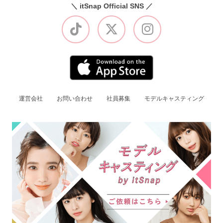
＼ itSnap Official SNS ／
運営会社
お問い合わせ
社員募集
モデルキャスティング