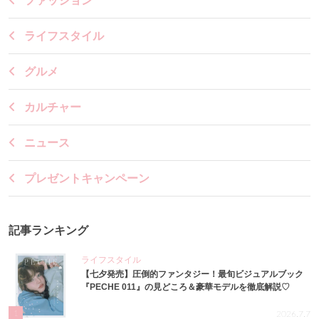
ファッション
ライフスタイル
グルメ
カルチャー
ニュース
プレゼントキャンペーン
記事ランキング
ライフスタイル
【七夕発売】圧倒的ファンタジー！最旬ビジュアルブック
『PECHE 011』の見どころ＆豪華モデルを徹底解説♡
1
2026.7.7