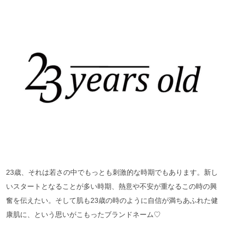
23歳、それは若さの中でもっとも刺激的な時期でもあります。新し
いスタートとなることが多い時期、熱意や不安が重なるこの時の興
奮を伝えたい。そして肌も23歳の時のように自信が満ちあふれた健
康肌に、という思いがこもったブランドネーム♡