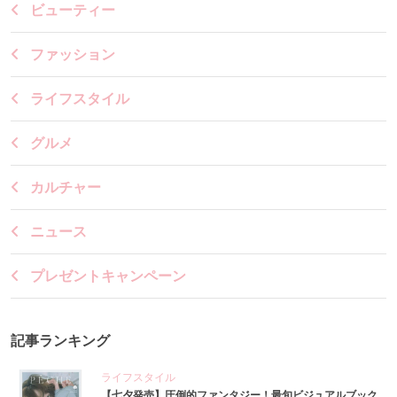
ビューティー
ファッション
ライフスタイル
グルメ
カルチャー
ニュース
プレゼントキャンペーン
記事ランキング
ライフスタイル
【七夕発売】圧倒的ファンタジー！最旬ビジュアルブック