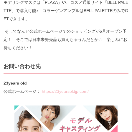
モデリングマスクは「PLAZA」や、コスメ通販サイト「BELL PALE
TTE」で購入可能♪ コラーゲンアンプルはBELL PALETTEのみでG
ETできます。
そしてなんと公式ホームページでのショッピングが6月オープン予
定！ そこでは日本未発売品も買えちゃうんだとか♡ 楽しみにお
待ちください！
お問い合わせ先
23years old
公式ホームページ：
https://23yearsoldjp.com/