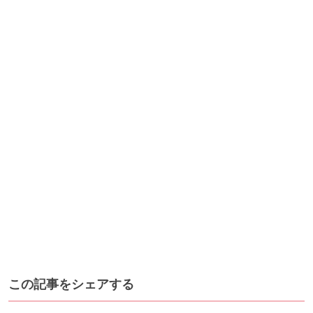
この記事をシェアする