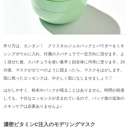
作り方は、カンタン！ クリスタルジェルパックとパウダーをミキ
シングボウルに入れ、付属のスパチュラで一定方向に混ぜます。よ
く混ぜた後、スパチュラを使い素早く顔全体に均等に塗ります。20
分後、マスクがゼリーのように固まったら、マスクをはがします。
肌に残ったエッセンスは、やさしく肌になじませましょう♡
はがしやすく、粉末やパックが残ることはありません。時間が経過
しても、十分なエッセンスが含まれているので、パック後の追加の
スキンケアは必要ありませんよ♪
濃密ビタミンC注入のモデリングマスク