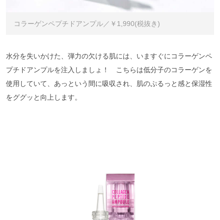
コラーゲンペプチドアンプル／￥1,990(税抜き)
水分を失いかけた、弾力の欠ける肌には、いますぐにコラーゲンペ
プチドアンプルを注入しましょ！ こちらは低分子のコラーゲンを
使用していて、あっという間に吸収され、肌のぷるっと感と保湿性
をググッと向上します。