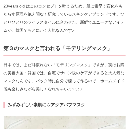
23years old はこのコンセプトを叶えるため、肌に素早く変化をも
たらす原理を絶え間なく研究しているスキンケアブランドです。ひ
とりひとりのライフスタイルに合わせた、新鮮でユニークなアイテ
ムが、韓国でもとにかく人気なんです♪
第３のマスクと言われる「モデリングマスク」
日本では、まだ耳慣れない「モデリングマスク」ですが、実はお隣
の美容大国・韓国では、自宅でサロン級のケアができると大人気な
マスクなんです。パック時に自分で練って作るので、ホームメイド
感も楽しみながら美しくなれちゃいますよ♪
みずみずしい素肌に♡アクアバブマスク