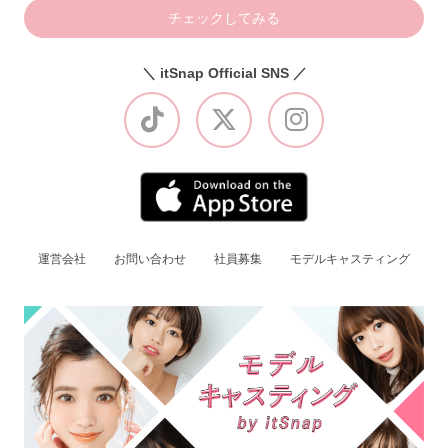
チェックしてみる
＼ itSnap Official SNS ／
運営会社
お問い合わせ
社員募集
モデルキャスティング