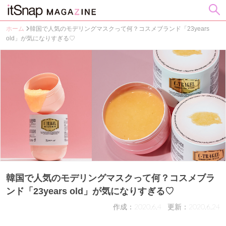
ホーム
韓国で人気のモデリングマスクって何？コスメブランド「23years
old」が気になりすぎる♡
韓国で人気のモデリングマスクって何？コスメブラ
ンド「23years old」が気になりすぎる♡
作成：2020.6.4
更新：2020.6.24