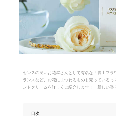
センスの良いお花屋さんとして有名な「青山フラ
ランスなど、お花にまつわるものも売っているっ
ンドクリームを詳しくご紹介します！ 新しい香
目次