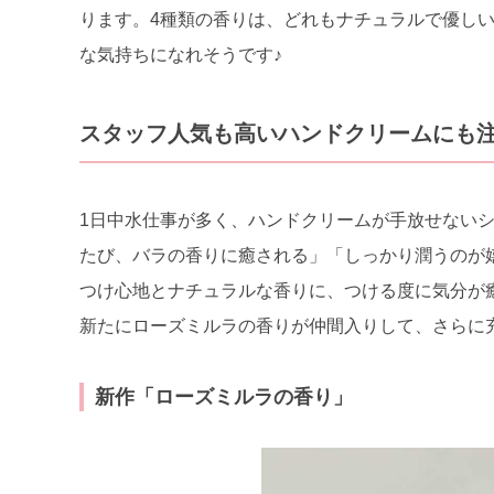
ります。4種類の香りは、どれもナチュラルで優し
な気持ちになれそうです♪
スタッフ人気も高いハンドクリームにも
1日中水仕事が多く、ハンドクリームが手放せない
たび、バラの香りに癒される」「しっかり潤うのが
つけ心地とナチュラルな香りに、つける度に気分が
新たにローズミルラの香りが仲間入りして、さらに
新作「ローズミルラの香り」