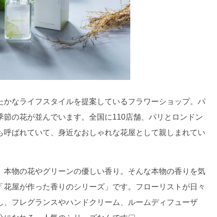
たかなライフスタイルを提案しているフラワーショップ。パ
節の花が並んでいます。全国に110店舗、パリとロンドン
も呼ばれていて、身近なおしゃれな花屋として親しまれてい
、本物の花やグリーンの優しい香り。そんな本物の香りを気
「花屋が作った香りのシリーズ」です。フローリストが日々
し、フレグランスやハンドクリーム、ルームディフューザ