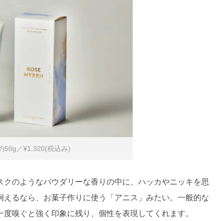
0g／¥1,320(税込み)
スクのようなパウダリーな香りの中に、ハッカやニッキを思
例えるなら、お菓子作りに使う「アニス」みたい。一般的な
一度嗅ぐと強く印象に残り、個性を表現してくれます。