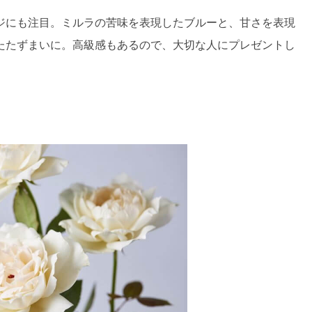
ジにも注目。ミルラの苦味を表現したブルーと、甘さを表現
たたずまいに。高級感もあるので、大切な人にプレゼントし