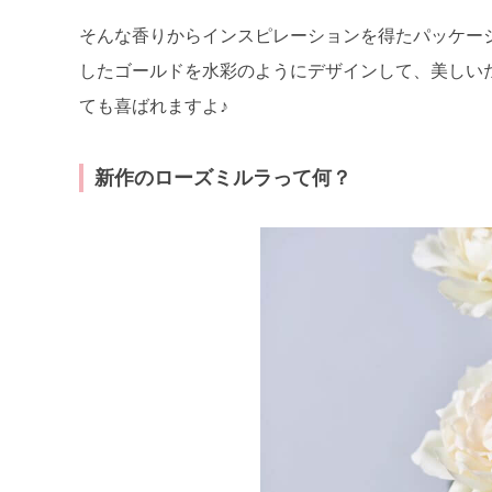
そんな香りからインスピレーションを得たパッケー
したゴールドを水彩のようにデザインして、美しい
ても喜ばれますよ♪
新作のローズミルラって何？