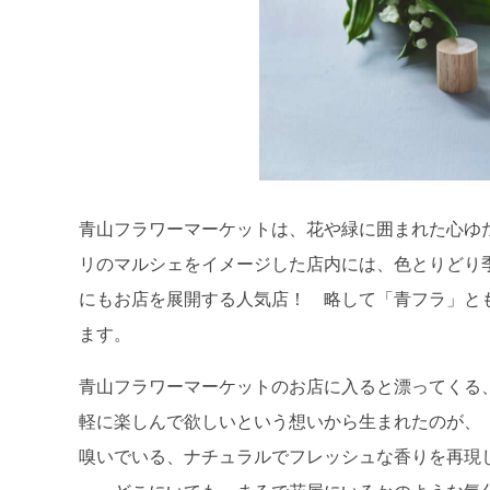
青山フラワーマーケットは、花や緑に囲まれた心ゆ
リのマルシェをイメージした店内には、色とりどり季
にもお店を展開する人気店！ 略して「青フラ」と
ます。
青山フラワーマーケットのお店に入ると漂ってくる
軽に楽しんで欲しいという想いから生まれたのが、
嗅いでいる、ナチュラルでフレッシュな香りを再現