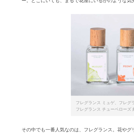
ー。どこにいても、まるで花屋にいるかのような気
フレグランス ミュゲ、フレグ
フレグランス チューベローズ 約5
その中でも一番人気なのは、フレグランス。花やグ