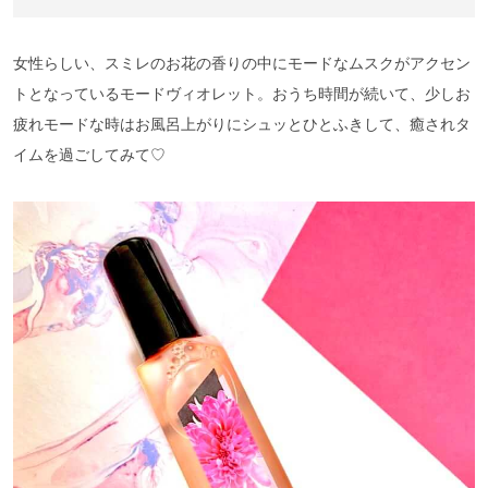
女性らしい、スミレのお花の香りの中にモードなムスクがアクセン
トとなっているモードヴィオレット。おうち時間が続いて、少しお
疲れモードな時はお風呂上がりにシュッとひとふきして、癒されタ
イムを過ごしてみて♡