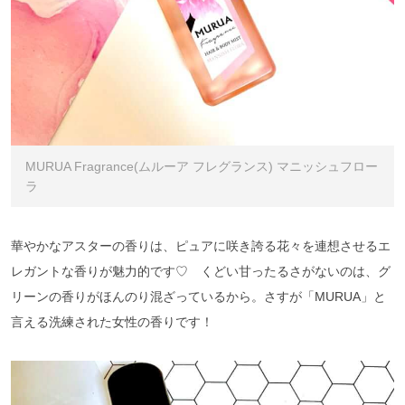
MURUA Fragrance(ムルーア フレグランス) マニッシュフロー
ラ
華やかなアスターの香りは、ピュアに咲き誇る花々を連想させるエ
レガントな香りが魅力的です♡ くどい甘ったるさがないのは、グ
リーンの香りがほんのり混ざっているから。さすが「MURUA」と
言える洗練された女性の香りです！