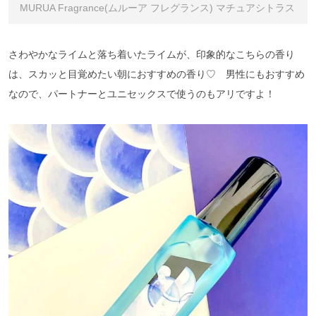
MURUA Fragrance(ムルーア フレグランス) マチュアシトラス
さわやかなライムと落ち着いたライムが、印象的なこちらの香り
は、スカッと目覚めたい朝におすすめの香り♡ 男性にもおすすめ
なので、パートナーとユニセックスで使うのもアリですよ！