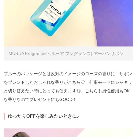
MURUA Fragrance(ムルーア フレグランス) アーバンサボン
ブルーのパッケージとは反対のイメージのローズの香りに、サボン
をブレンドしたおしゃれな香りがこちら♡ 仕事モードにシャキッ
と切り替えたい時にとっても使えます◎。こちらも男性使用もOK
な香りなのでプレゼントにもGOOD！
ゆったりOFFを楽しみたいときに♪