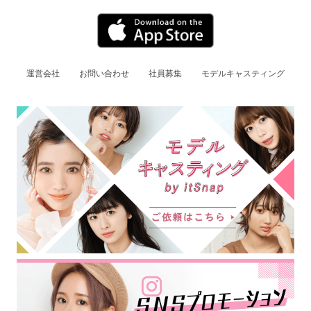
運営会社
お問い合わせ
社員募集
モデルキャスティング