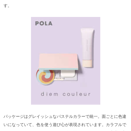
す。
パッケージはグレイッシュなパステルカラーで統一。面ごとに色違
いになっていて、色を使う遊び心が表現されています。カラフルで