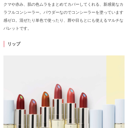
クマや赤み、肌の色ムラをまとめてカバーしてくれる、新感覚なカ
ラフルコンシーラー。パウダーなのでコンシーラーを塗っています
感ゼロ。混ぜたり単色で使ったり、唇や目もとにも使えるマルチな
パレットです。
リップ