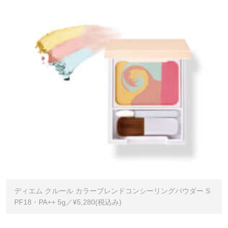
ディエム クルール カラーブレンドコンシーリングパウダー S
PF18・PA++ 5g／¥5,280(税込み)