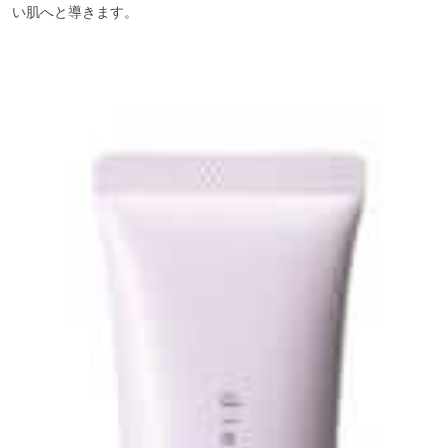
い肌へと導きます。