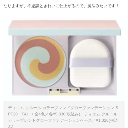
なりますが、不思議ときれいに仕上がるので、魔法みたいです！
ディエム クルール カラーブレンドグローファンデーション S
PF20・PA+++ 全4色／各¥5,830(税込み)、ディエム クルール
カラーブレンドグローファンデーションケース／¥1,320(税込
み)