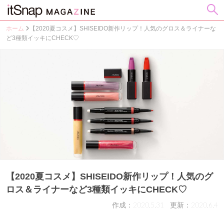
ホーム
【2020夏コスメ】SHISEIDO新作リップ！人気のグロス＆ライナーな
ど3種類イッキにCHECK♡
【2020夏コスメ】SHISEIDO新作リップ！人気のグ
ロス＆ライナーなど3種類イッキにCHECK♡
作成：2020.5.31
更新：2020.6.4