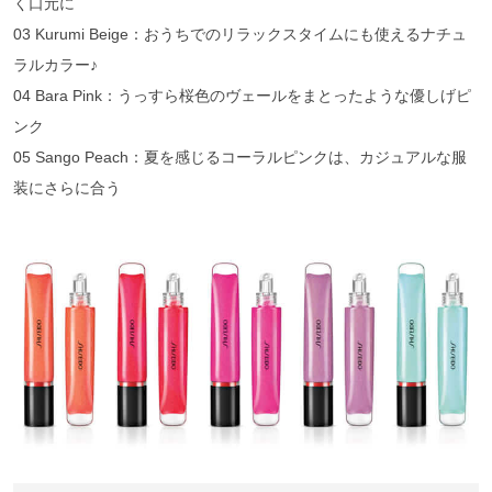
く口元に
03 Kurumi Beige：おうちでのリラックスタイムにも使えるナチュ
ラルカラー♪
04 Bara Pink：うっすら桜色のヴェールをまとったような優しげピ
ンク
05 Sango Peach：夏を感じるコーラルピンクは、カジュアルな服
装にさらに合う