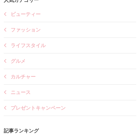
人気カテゴリー
ビューティー
ファッション
ライフスタイル
グルメ
カルチャー
ニュース
プレゼントキャンペーン
記事ランキング