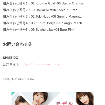
組み合わせ番号1：01 Kogane Gold×06 Daidai Orange
組み合わせ番号2：10 Hakka Mint×07 Shin-Ku Red
組み合わせ番号3：02 Toki Nude×08 Sumire Magenta
組み合わせ番号4：03 Kurumi Beige×05 Sango Peach
組み合わせ番号5：09 Suisho Lilac×04 Bara Pink
お問い合わせ先
SHISEIDO
公式サイト：
https://brand.shiseido.co.jp/
Text／Natsumi Sasaki