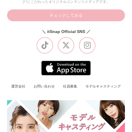
ク”にこだわったオリジナルコンテンツメディアです。
チェックしてみる
＼ itSnap Official SNS ／
運営会社
お問い合わせ
社員募集
モデルキャスティング