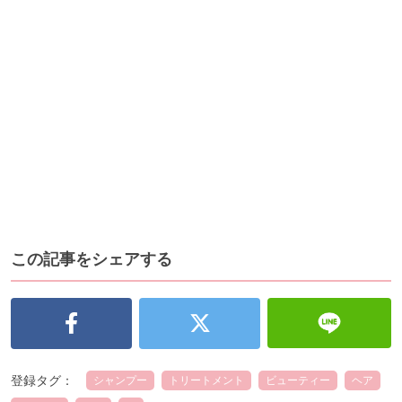
この記事をシェアする
登録タグ：
シャンプー
トリートメント
ビューティー
ヘア