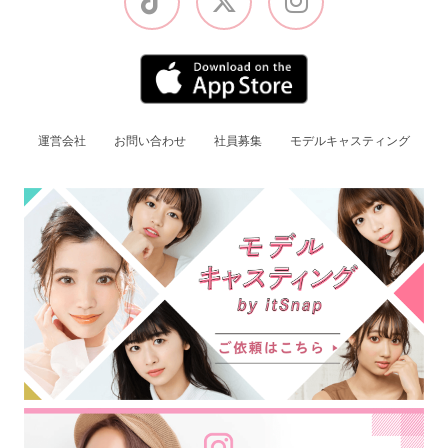
運営会社
お問い合わせ
社員募集
モデルキャスティング