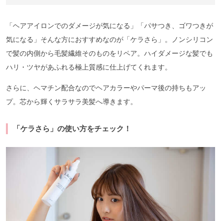
「ヘアアイロンでのダメージが気になる」「パサつき、ゴワつきが
気になる」そんな方におすすめなのが「ケラさら」。ノンシリコン
で髪の内側から毛髪繊維そのものをリペア。ハイダメージな髪でも
ハリ・ツヤがあふれる極上質感に仕上げてくれます。
さらに、ヘマチン配合なのでヘアカラーやパーマ後の持ちもアッ
プ。芯から輝くサラサラ美髪へ導きます。
「ケラさら」の使い方をチェック！