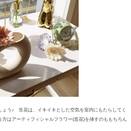
しょう♪ 生花は、イキイキとした空気を室内にもたらしてく
方はアーティフィシャルフラワー(造花)を挿すのももちろん