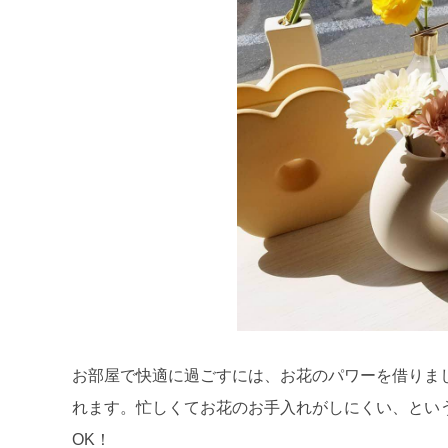
お部屋で快適に過ごすには、お花のパワーを借りま
れます。忙しくてお花のお手入れがしにくい、という
OK！