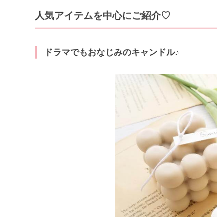
人気アイテムを中心にご紹介♡
ドラマでもおなじみのキャンドル♪