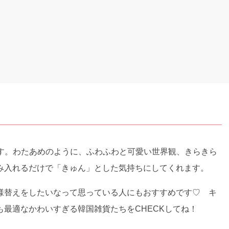
んです。わたあめのように、ふわふわと可愛い世界観、きらきら
み入れるだけで「きゅん」とした気持ちにしてくれます。
様替えをしたいなって思っている人にもおすすめです♡ キ
最適なかわいすぎる韓国雑貨たちをCHECKしてね！