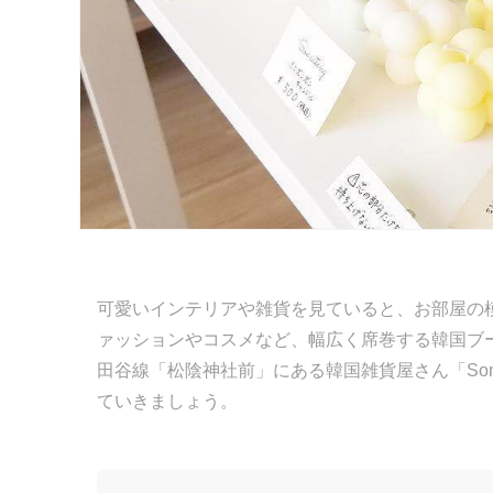
可愛いインテリアや雑貨を見ていると、お部屋の
ァッションやコスメなど、幅広く席巻する韓国ブ
田谷線「松陰神社前」にある韓国雑貨屋さん「Soms
ていきましょう。