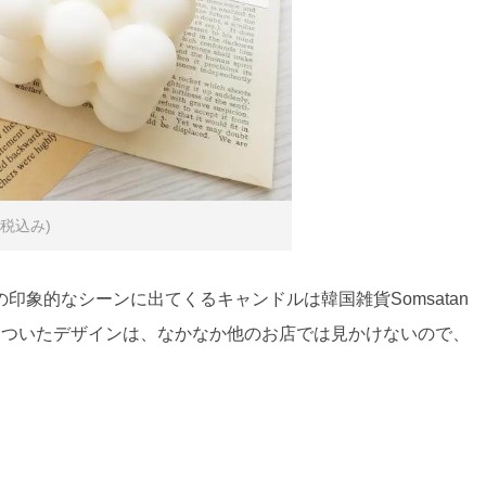
(税込み)
象的なシーンに出てくるキャンドルは韓国雑貨Somsatan
っついたデザインは、なかなか他のお店では見かけないので、