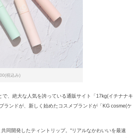
00(税込み)
で、絶大な人気を誇っている通販サイト「17kg(イチナナキ
ランドが、新しく始めたコスメブランドが「KG cosme(ケ
社と共同開発したティントリップ。“リアルなかわいいを最速