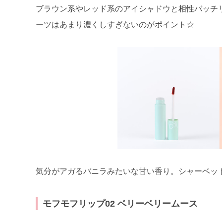
ブラウン系やレッド系のアイシャドウと相性バッチ
ーツはあまり濃くしすぎないのがポイント☆
気分がアガるバニラみたいな甘い香り。シャーベッ
モフモフリップ02 ベリーベリームース