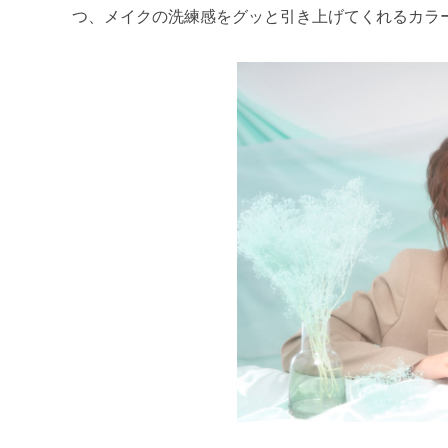
つ、メイクの洗練感をグッと引き上げてくれるカラ