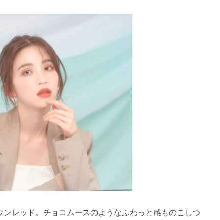
ウンレッド。チョコムースのようなふわっと感ものこしつ