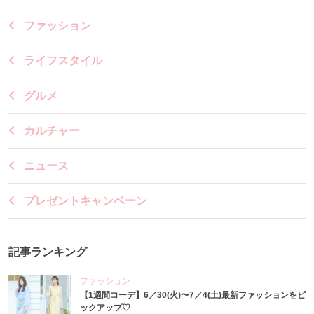
ファッション
ライフスタイル
グルメ
カルチャー
ニュース
プレゼントキャンペーン
記事ランキング
ファッション
【1週間コーデ】6／30(火)〜7／4(土)最新ファッションをピ
ックアップ♡