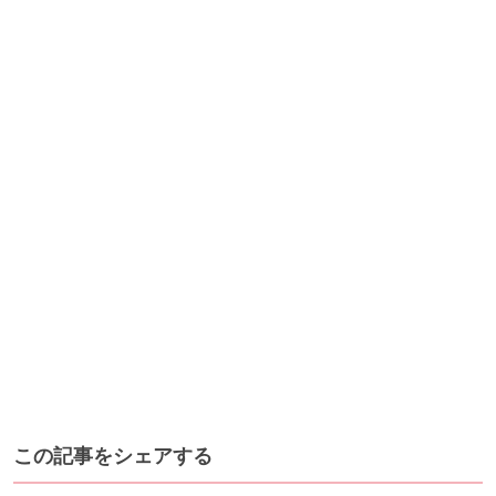
この記事をシェアする