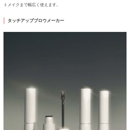
トメイクまで幅広く使えます。
タッチアップブロウメーカー