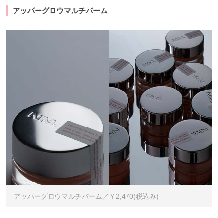
アッパーグロウマルチバーム
アッパーグロウマルチバーム／￥2,470(税込み)