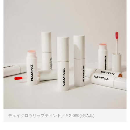
デュイグロウリップティント／￥2,080(税込み)