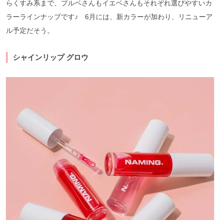
らくすみ系まで、ブルベさんもイエベさんもそれぞれ選びやすいカ
ラーラインナップです♪ 6月には、新カラーが加わり、リニューア
ル予定だそう。
シャインリップ グロウ