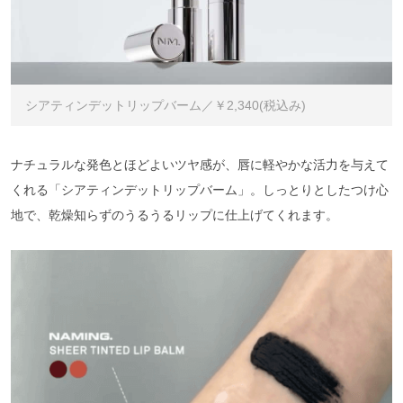
シアティンデットリップバーム／￥2,340(税込み)
ナチュラルな発色とほどよいツヤ感が、唇に軽やかな活力を与えて
くれる「シアティンデットリップバーム」。しっとりとしたつけ心
地で、乾燥知らずのうるうるリップに仕上げてくれます。