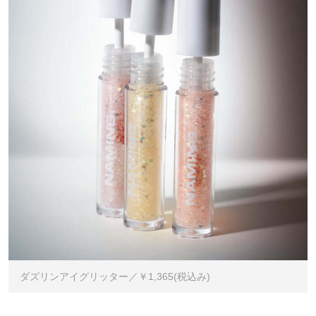
ダズリンアイグリッター／￥1,365(税込み)