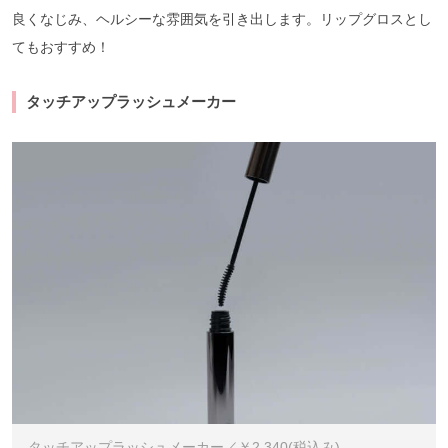
良くなじみ、ヘルシーな雰囲気を引き出します。リップグロスとし
てもおすすめ！
タッチアップラッシュメーカー
タッチアップラッシュメーカー／￥2,340(税込み)