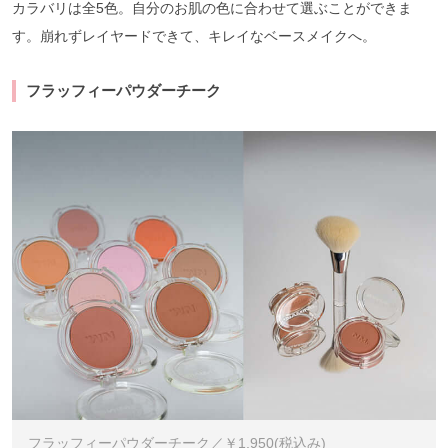
カラバリは全5色。自分のお肌の色に合わせて選ぶことができま
す。崩れずレイヤードできて、キレイなベースメイクへ。
フラッフィーパウダーチーク
フラッフィーパウダーチーク／￥1,950(税込み)