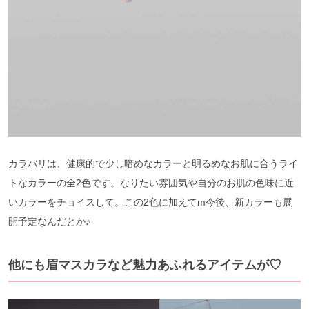
カラバリは、健康的で少し暗めなカラーと明るめなお肌に合うライ
トなカラーの全2色です。なりたい雰囲気や自分のお肌の色味に近
いカラーをチョイスして。この2色に加えてm今後、新カラーも展
開予定なんだとか♪
他にも眉マスカラなど魅力あふれるアイテムが♡