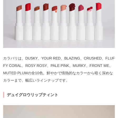
カラバリは、DUSKY、YOUR RED、BLAZING、CRUSHED、FLUF
FY CORAL、ROSY ROSY、PALE PINK、MURKY、FRONT ME、
MUTED PLUMの全10色。鮮やかで情熱的なカラーから暗く深めな
カラーまで、幅広いラインナップです。
デュイグロウリップティント