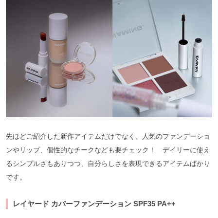
先ほどご紹介した新作アイテムだけでなく、人気のファンデーショ
ンやリップ、個性的なチークなども要チェック！ デイリーに使え
るシンプルさもありつつ、自分らしさを表現できるアイテムばかり
です。
レイヤード カバーファンデーション SPF35 PA++