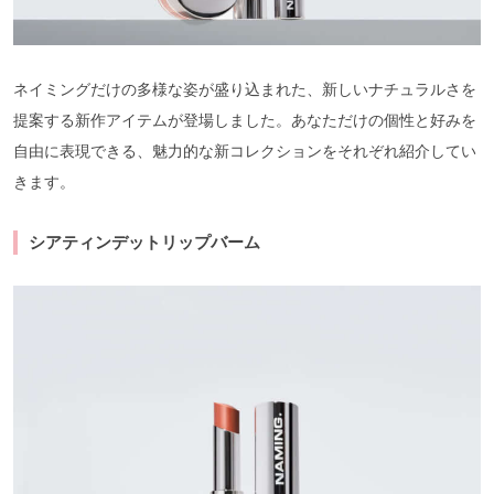
ネイミングだけの多様な姿が盛り込まれた、新しいナチュラルさを
提案する新作アイテムが登場しました。あなただけの個性と好みを
自由に表現できる、魅力的な新コレクションをそれぞれ紹介してい
きます。
シアティンデットリップバーム