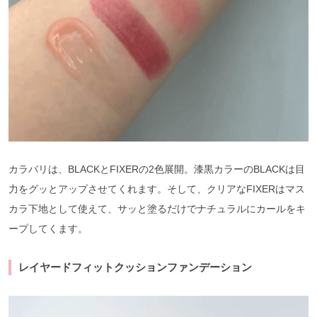
カラバリは、BLACKとFIXERの2色展開。漆黒カラーのBLACKは目
力をグッとアップさせてくれます。そして、クリアなFIXERはマス
カラ下地として使えて、サッと塗るだけでナチュラルにカールをキ
ープしてくます。
レイヤードフィットクッションファンデーション