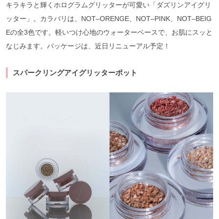
キラキラと輝くホログラムグリッターが可愛い「ダズリンアイグリ
ッター」。カラバリは、NOT–ORENGE、NOT–PINK、NOT–BEIG
Eの全3色です。軽いつけ心地のウォーターベースで、お肌にスッと
なじみます。パッケージは、近日リニューアル予定！
スパークリングアイグリッターポット