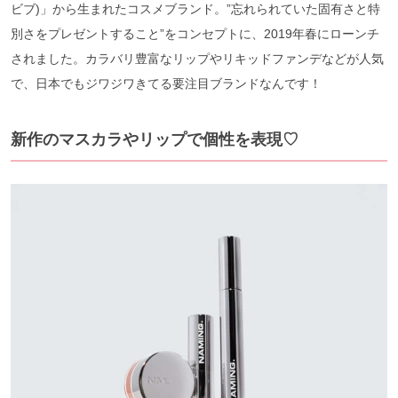
ビブ)」から生まれたコスメブランド。”忘れられていた固有さと特
別さをプレゼントすること”をコンセプトに、2019年春にローンチ
されました。カラバリ豊富なリップやリキッドファンデなどが人気
で、日本でもジワジワきてる要注目ブランドなんです！
新作のマスカラやリップで個性を表現♡