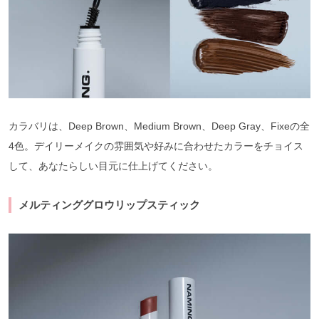
カラバリは、Deep Brown、Medium Brown、Deep Gray、Fixeの全
4色。デイリーメイクの雰囲気や好みに合わせたカラーをチョイス
して、あなたらしい目元に仕上げてください。
メルティンググロウリップスティック