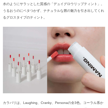
水のようにサラッとした質感の「デュイグロウリップティント」。
うるおうのにベタつかず、ナチュラルな唇の魅力を引き出してくれ
るグロスタイプのティント。
カラバリは、Laughing、Cranky、Personaの全3色。コーラル系か