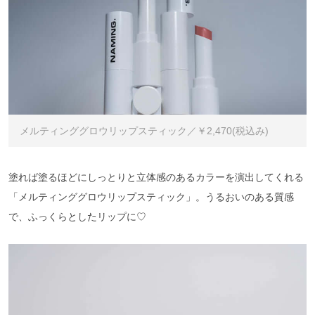
メルティンググロウリップスティック／￥2,470(税込み)
塗れば塗るほどにしっとりと立体感のあるカラーを演出してくれる
「メルティンググロウリップスティック」。うるおいのある質感
で、ふっくらとしたリップに♡