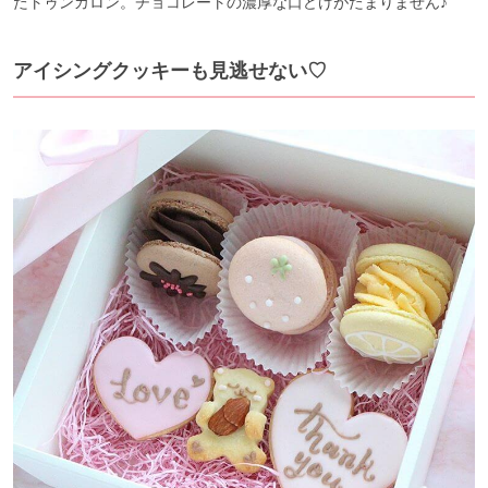
たトゥンカロン。チョコレートの濃厚な口どけがたまりません♪
アイシングクッキーも見逃せない♡