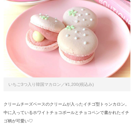
いちご3つ入り韓国マカロン／¥1,200(税込み)
クリームチーズベースのクリームが入ったイチゴ型トゥンカロン。
中に入っているホワイトチョコボールとチョコペンで書かれたイチ
ゴ柄が可愛い♡