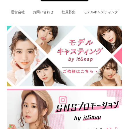
運営会社
お問い合わせ
社員募集
モデルキャスティング