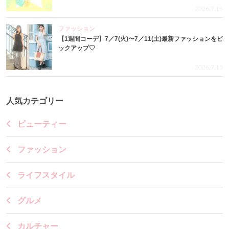
2026.7.16
ファッション
【1週間コーデ】7／7(火)〜7／11(土)最新ファッションをピ
ックアップ♡
2026.7.15
人気カテゴリー
ビューティー
ファッション
ライフスタイル
グルメ
カルチャー