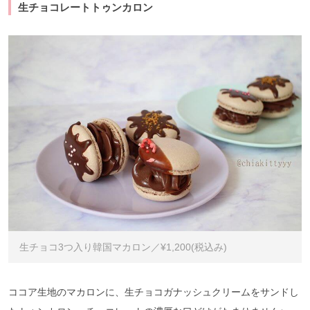
生チョコレートトゥンカロン
生チョコ3つ入り韓国マカロン／¥1,200(税込み)
ココア生地のマカロンに、生チョコガナッシュクリームをサンドし