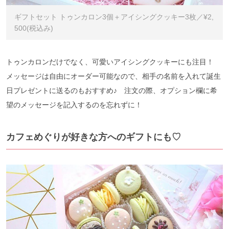
ギフトセット トゥンカロン3個＋アイシングクッキー3枚／¥2,
500(税込み)
トゥンカロンだけでなく、可愛いアイシングクッキーにも注目！
メッセージは自由にオーダー可能なので、相手の名前を入れて誕生
日プレゼントに送るのもおすすめ♪ 注文の際、オプション欄に希
望のメッセージを記入するのを忘れずに！
カフェめぐりが好きな方へのギフトにも♡