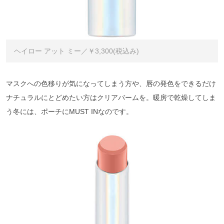
ヘイロー アット ミー／￥3,300(税込み)
マスクへの色移りが気になってしまう方や、唇の発色をできるだけ
ナチュラルにとどめたい方はクリアバームを。暖房で乾燥してしま
う冬には、ポーチにMUST INなのです。