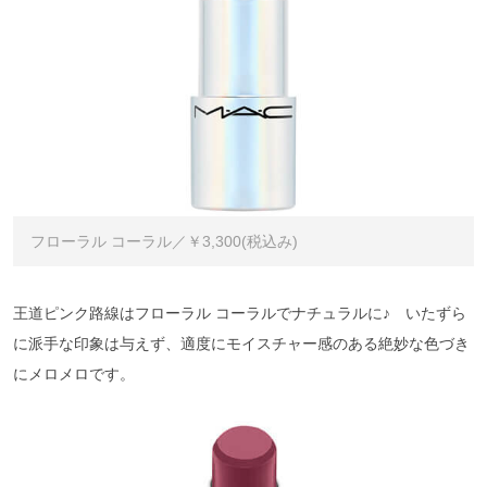
フローラル コーラル／￥3,300(税込み)
王道ピンク路線はフローラル コーラルでナチュラルに♪ いたずら
に派手な印象は与えず、適度にモイスチャー感のある絶妙な色づき
にメロメロです。