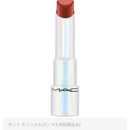
ザット ティックルズ!／￥3,300(税込み)