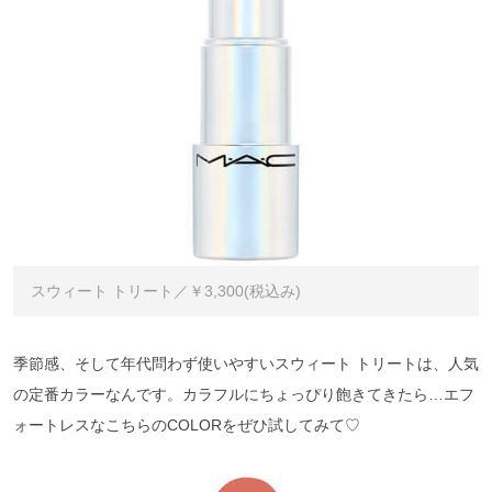
スウィート トリート／￥3,300(税込み)
季節感、そして年代問わず使いやすいスウィート トリートは、人気
の定番カラーなんです。カラフルにちょっぴり飽きてきたら…エフ
ォートレスなこちらのCOLORをぜひ試してみて♡