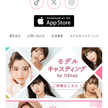
運営会社
お問い合わせ
社員募集
モデルキャスティング