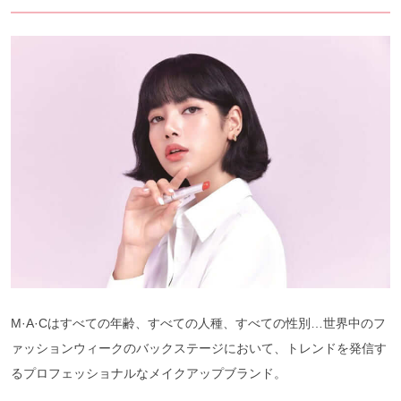
M·A·Cはすべての年齢、すべての人種、すべての性別…世界中のフ
ァッションウィークのバックステージにおいて、トレンドを発信す
るプロフェッショナルなメイクアップブランド。