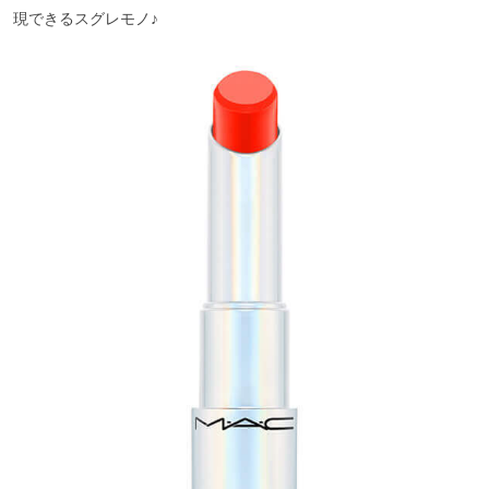
現できるスグレモノ♪