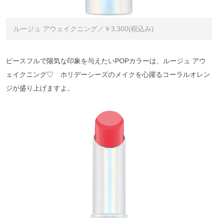
ルージュ アウェイクニング／￥3,300(税込み)
ピースフルで陽気な印象を与えたいPOPカラーは、ルージュ アウ
ェイクニング♡ ホリデーシーズのメイクを心躍るコーラルオレン
ジが盛り上げますよ。