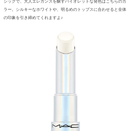
シックで、大人エレガンスを醸すバイオレットな発色はこちらのカ
ラー。シルキーなホワイトや、明るめのトップスに合わせると全体
の印象を引き締めてくれますよ♪