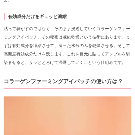
有効成分だけをギュッと濃縮
貼って剥がすのではなく、そのまま浸透していくコラーゲンファー
ミングアイパッチ。その秘密は凍結乾燥という技術にあります。ま
ずは有効成分を凍結させて、凍った水分のみを乾燥させる。そして
高濃度有効成分だけを残します。これを目元に貼ってアンプルを馴
染ませると、サッととろけて浸透していく…という仕組みです。
コラーゲンファーミングアイパッチの使い方は？