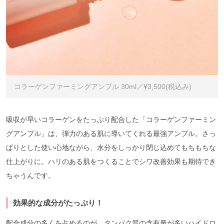
コラーゲンファーミングアンプル 30ml／¥3,500(税込み)
吸収が早いコラーゲンをたっぷり配合した「コラーゲンファーミン
グアンプル」は、弾力のある肌に導いてくれる最強アンプル。さっ
ぱりとした使い心地ながら、水分をしっかり閉じ込めてもちもちな
仕上がりに。ハリのある肌をつくることでシワ改善効果も期待でき
ちゃうんです。
効果的な成分がたっぷり！
配合成分の多くを占めるのが、タンパク質の含有量が多いハイドロ