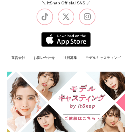
＼ itSnap Official SNS ／
運営会社
お問い合わせ
社員募集
モデルキャスティング