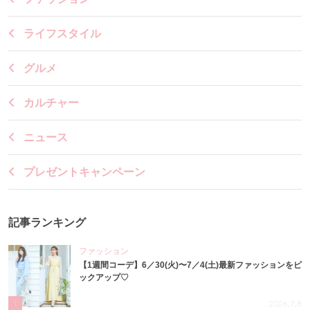
ライフスタイル
グルメ
カルチャー
ニュース
プレゼントキャンペーン
記事ランキング
ファッション
【1週間コーデ】6／30(火)〜7／4(土)最新ファッションをピ
ックアップ♡
1
2026.7.8