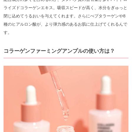
ライズドコラーゲンエキス。吸収スピードが高く、水分をぎゅっと
閉じ込めてうるおいを与えてくれます。さらにぺプタラーゲンや8
種のヒアルロン酸が、より弾力感のあるお肌に仕上げてくれるんで
す。
コラーゲンファーミングアンプルの使い方は？