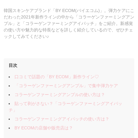
韓国スキンケアブランド「BY ECOM(バイエコム)」。弾力ケアにこ
だわった2021年新作ラインの中から「コラーゲンファーミングアン
プル」と「コラーゲンファーミングアイパッチ」をご紹介。新感覚
の使い方や魅力的な特長などを詳しく紹介しているので、ぜひチェ
ックしてみてください♪
目次
口コミで話題の「BY ECOM」新作ライン♡
「コラーゲンファーミングアンプル」で集中弾力ケア
コラーゲンファーミングアンプルの使い方は？
貼って剥がさない？「コラーゲンファーミングアイパッ
チ」
コラーゲンファーミングアイパッチの使い方は？
BY ECOMの店舗や販売店は？