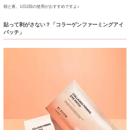
朝と夜、1日2回の使用がおすすめですよ♪
貼って剥がさない？「コラーゲンファーミングアイ
パッチ」