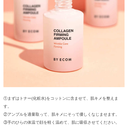
①まずはトナー(化粧水)をコットンに含ませて、肌キメを整えま
す。
②アンプルを適量取って、肌キメにそって優しくなじませます。
③手のひらの体温で顔を軽く温めて、肌に吸収させてください。