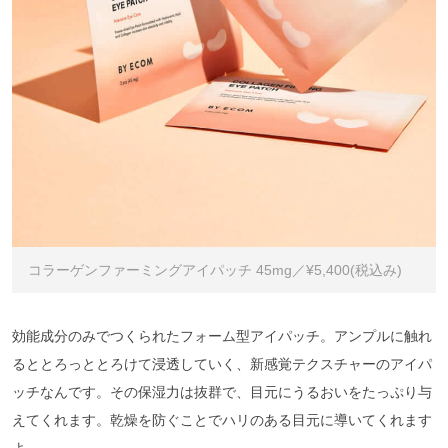
コラーゲンファーミングアイパッチ 45mg／¥5,400(税込み)
効能成分のみでつくられたフォーム型アイパッチ。アンプルに触れ
るととろっととろけて浸透していく、新感覚テクスチャーのアイパ
ッチなんです。その保湿力は抜群で、目元にうるおいをたっぷり与
えてくれます。乾燥を防ぐことでハリのある目元に導いてくれます
よ。