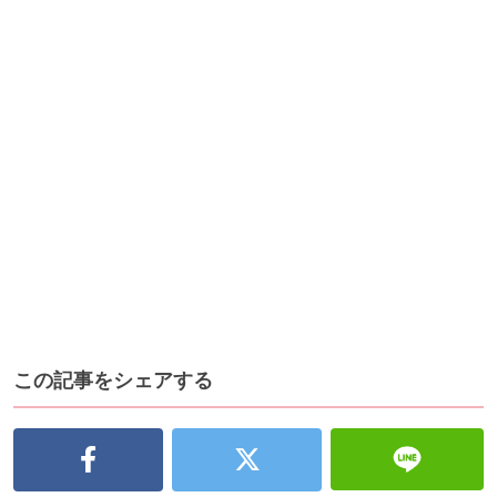
この記事をシェアする