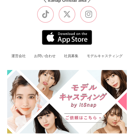
＼ itSnap Official SNS ／
運営会社
お問い合わせ
社員募集
モデルキャスティング