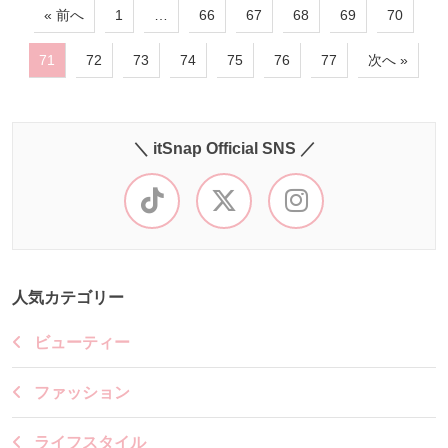
« 前へ
1
…
66
67
68
69
70
71
72
73
74
75
76
77
次へ »
＼ itSnap Official SNS ／
人気カテゴリー
ビューティー
ファッション
ライフスタイル