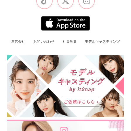
運営会社
お問い合わせ
社員募集
モデルキャスティング