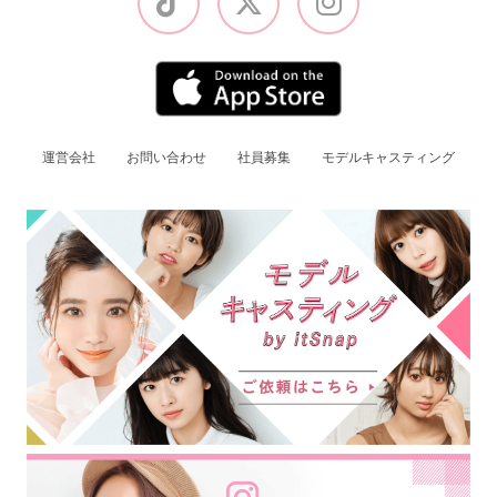
運営会社
お問い合わせ
社員募集
モデルキャスティング