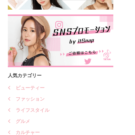
ューティー
VDLで仕込む圧倒的透明感ほっぺ♡小田切ヒロさん絶賛
人気カテゴリー
ビューティー
ファッション
ライフスタイル
グルメ
カルチャー