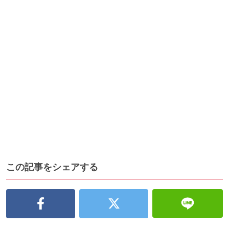
この記事をシェアする