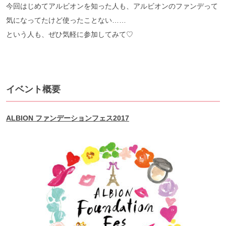
今回はじめてアルビオンを知った人も、アルビオンのファンデって
気になってたけど使ったことない……
という人も、ぜひ気軽に参加してみて♡
イベント概要
ALBION ファンデーションフェス2017