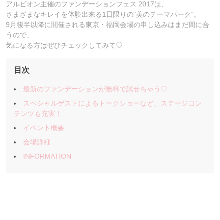
アルビオン主催のファンデーションフェス 2017は、
さまざまなキレイを体験出来る1日限りの“美のテーマパーク”。
9月後半以降に開催される東京・福岡会場の申し込みはまだ間に合
うので、
気になる方はぜひチェックしてみて♡
目次
最新のファンデーションが無料で試せちゃう♡
スペシャルゲストによるトークショーなど、ステージコン
テンツも充実！
イベント概要
会場詳細
INFORMATION