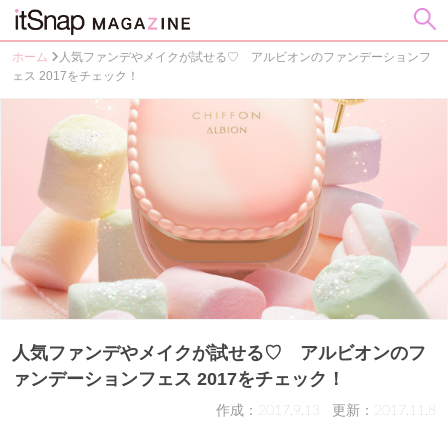
ホーム
人気ファンデやメイクが試せる♡ アルビオンのファンデーションフ
ェス 2017をチェック！
人気ファンデやメイクが試せる♡ アルビオンのフ
ァンデーションフェス 2017をチェック！
作成：2017.9.13
更新：2017.11.8