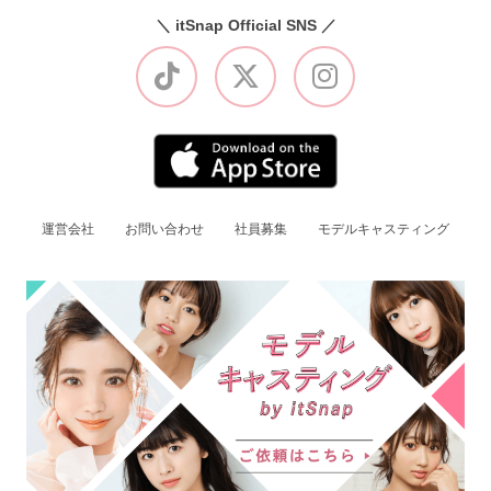
＼ itSnap Official SNS ／
運営会社
お問い合わせ
社員募集
モデルキャスティング