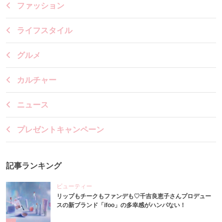
ファッション
ライフスタイル
グルメ
カルチャー
ニュース
プレゼントキャンペーン
記事ランキング
ビューティー
リップもチークもファンデも♡千吉良恵子さんプロデュー
スの新ブランド「ifoo」の多幸感がハンパない！