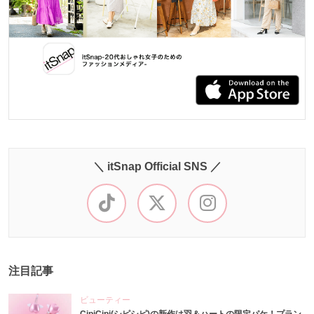
＼ itSnap Official SNS ／
注目記事
ビューティー