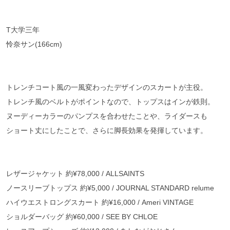
T大学三年
怜奈サン(166cm)
トレンチコート風の一風変わったデザインのスカートが主役。
トレンチ風のベルトがポイントなので、トップスはインが鉄則。
ヌーディーカラーのパンプスを合わせたことや、ライダースも
ショート丈にしたことで、さらに脚長効果を発揮しています。
レザージャケット 約¥78,000 / ALLSAINTS
ノースリーブトップス 約¥5,000 / JOURNAL STANDARD relume
ハイウエストロングスカート 約¥16,000 / Ameri VINTAGE
ショルダーバッグ 約¥60,000 / SEE BY CHLOE