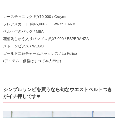
レースチュニック 約¥10,000 / Crayme
フレアスカート 約¥5,000 / LOWRYS FARM
ベルト付きバッグ / MIIA
花柄刺しゅう入りパンプス 約¥7,000 / ESPERANZA
ストーンピアス / WEGO
ゴールド二連チャームネックレス / Lu Felice
(アイテム、価格はすべて本人申告)
シンプルワンピを買うなら旬なウエストベルトつき
がイチ押しです❤︎