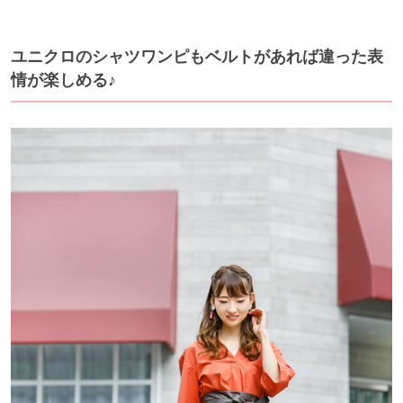
ユニクロのシャツワンピもベルトがあれば違った表
情が楽しめる♪