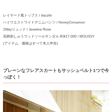
レイヤード風トップス / dazzlin
ハイウエストワイドデニムパンツ / HoneyCinnamon
2Wayリュック / Jewelna Rose
花柄刺しゅうウッドソールサンダル 約¥17,000 / MOUSSY
(アイテム、価格はすべて本人申告)
プレーンなフレアスカートもサッシュベルト1つで今
っぽく！