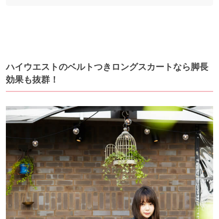
ハイウエストのベルトつきロングスカートなら脚長
効果も抜群！