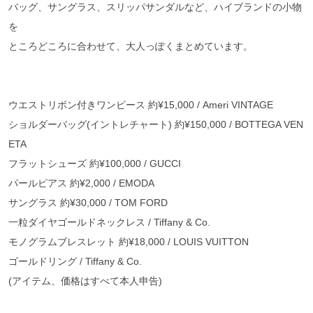
バッグ、サングラス、スリッパサンダルなど、ハイブランドの小物
を
ところどころに合わせて、大人っぽくまとめています。
ウエストリボン付きワンピース 約¥15,000 / Ameri VINTAGE
ショルダーバッグ(イントレチャート) 約¥150,000 / BOTTEGA VEN
ETA
フラットシューズ 約¥100,000 / GUCCI
パールピアス 約¥2,000 / EMODA
サングラス 約¥30,000 / TOM FORD
一粒ダイヤゴールドネックレス / Tiffany & Co.
モノグラムブレスレット 約¥18,000 / LOUIS VUITTON
ゴールドリング / Tiffany & Co.
(アイテム、価格はすべて本人申告)