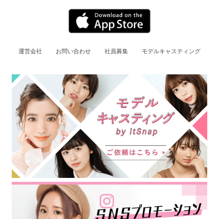
運営会社
お問い合わせ
社員募集
モデルキャスティング