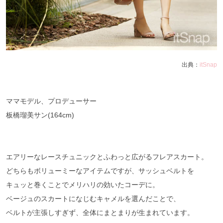
出典：
itSnap
ママモデル、プロデューサー
板橋瑠美サン(164cm)
エアリーなレースチュニックとふわっと広がるフレアスカート。
どちらもボリューミーなアイテムですが、サッシュベルトを
キュッと巻くことでメリハリの効いたコーデに。
ベージュのスカートになじむキャメルを選んだことで、
ベルトが主張しすぎず、全体にまとまりが生まれています。