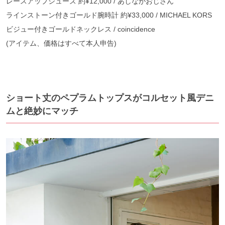
レースアップシューズ 約¥12,000 / あしながおじさん
ラインストーン付きゴールド腕時計 約¥33,000 / MICHAEL KORS
ビジュー付きゴールドネックレス / coincidence
(アイテム、価格はすべて本人申告)
ショート丈のペプラムトップスがコルセット風デニ
ムと絶妙にマッチ