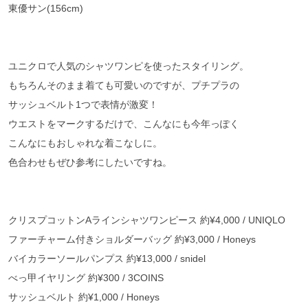
東優サン(156cm)
ユニクロで人気のシャツワンピを使ったスタイリング。
もちろんそのまま着ても可愛いのですが、プチプラの
サッシュベルト1つで表情が激変！
ウエストをマークするだけで、こんなにも今年っぽく
こんなにもおしゃれな着こなしに。
色合わせもぜひ参考にしたいですね。
クリスプコットンAラインシャツワンピース 約¥4,000 / UNIQLO
ファーチャーム付きショルダーバッグ 約¥3,000 / Honeys
バイカラーソールパンプス 約¥13,000 / snidel
べっ甲イヤリング 約¥300 / 3COINS
サッシュベルト 約¥1,000 / Honeys