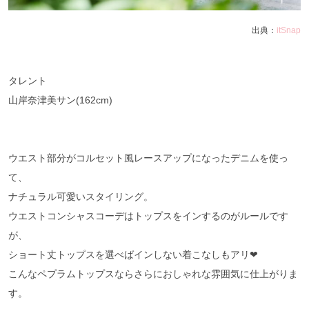
出典：
itSnap
タレント
山岸奈津美サン(162cm)
ウエスト部分がコルセット風レースアップになったデニムを使っ
て、
ナチュラル可愛いスタイリング。
ウエストコンシャスコーデはトップスをインするのがルールです
が、
ショート丈トップスを選べばインしない着こなしもアリ❤︎
こんなペプラムトップスならさらにおしゃれな雰囲気に仕上がりま
す。