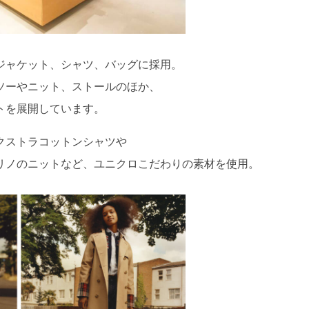
ジャケット、シャツ、バッグに採用。
ソーやニット、ストールのほか、
トを展開しています。
クストラコットンシャツや
リノのニットなど、ユニクロこだわりの素材を使用。