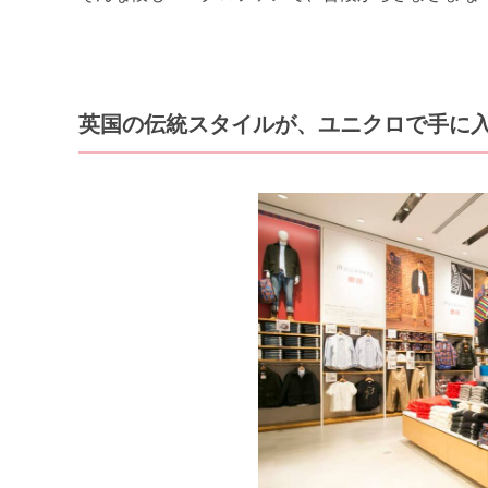
英国の伝統スタイルが、ユニクロで手に