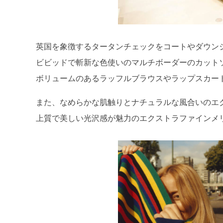
英国を象徴するタータンチェックをコートやダウン
ビビッドで斬新な色使いのマルチボーダーのカット
ボリュームのあるラッフルブラウスやラップスカー
また、なめらかな肌触りとナチュラルな風合いのエ
上質で美しい光沢感が魅力のエクストラファインメ