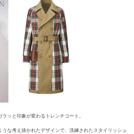
ガラッと印象が変わるトレンチコート。
ような考え抜かれたデザインで、洗練されたスタイリッシュ