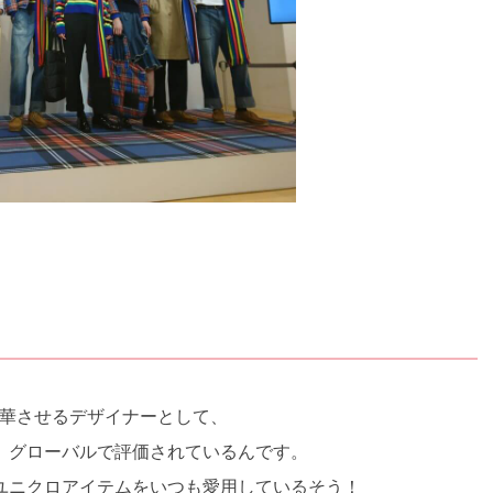
昇華させるデザイナーとして、
、グローバルで評価されているんです。
ユニクロアイテムをいつも愛用しているそう！