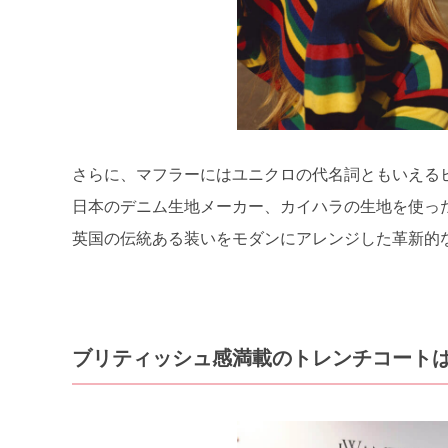
さらに、マフラーにはユニクロの代名詞ともいえる
日本のデニム生地メーカー、カイハラの生地を使っ
英国の伝統ある装いをモダンにアレンジした革新的
ブリティッシュ感満載のトレンチコート