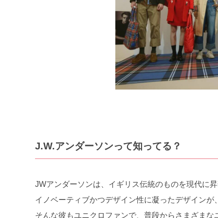
J.W.アンダーソンって知ってる？
JWアンダーソンは、イギリス伝統のものを現代に
イノベーティブかつデザイン性に凝ったデザインが
そんな彼もユニクロファンで、普段からさまざまな