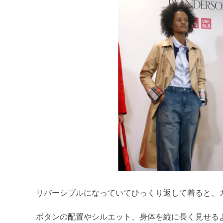
リバーシブルになっていてひっくり返して着ると、
ボタンの配置やシルエット、身体を縦に長く見せる