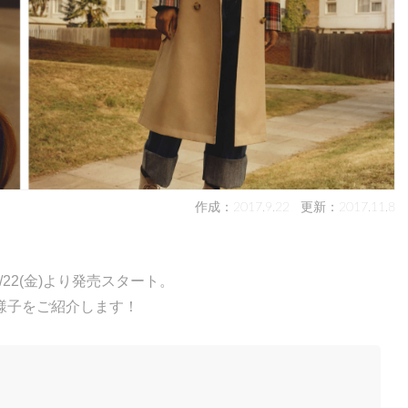
作成：2017.9.22
更新：2017.11.8
22(金)より発売スタート。
様子をご紹介します！