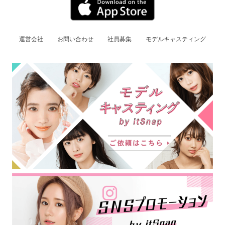
運営会社
お問い合わせ
社員募集
モデルキャスティング