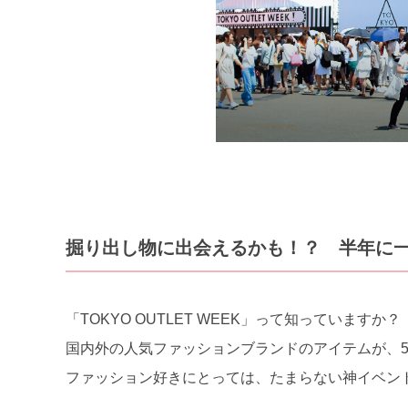
掘り出し物に出会えるかも！？ 半年に
「TOKYO OUTLET WEEK」って知っていますか？
国内外の人気ファッションブランドのアイテムが、50
ファッション好きにとっては、たまらない神イベン