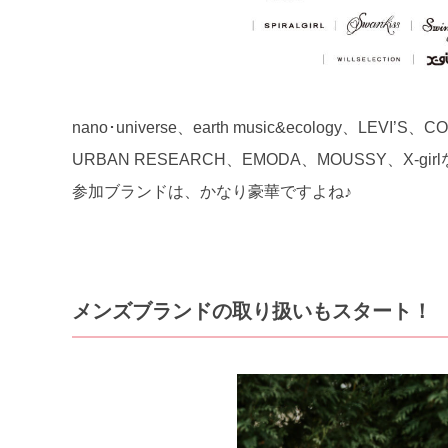
nano･universe、earth music&ecology、L
URBAN RESEARCH、EMODA、MOUSSY、X-
参加ブランドは、かなり豪華ですよね♪
メンズブランドの取り扱いもスタート！