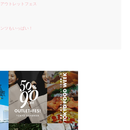
のアウトレットフェス
テンツもいっぱい！