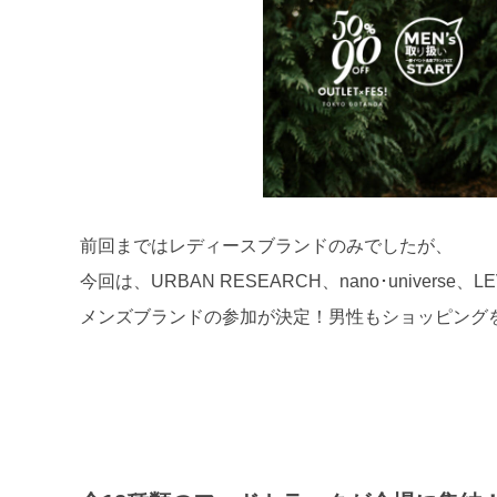
前回まではレディースブランドのみでしたが、
今回は、URBAN RESEARCH、nano･universe、L
メンズブランドの参加が決定！男性もショッピング