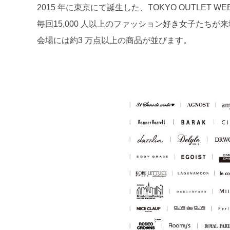
2015 年に東京にて誕生した、TOKYO OUTLET WE
毎回15,000 人以上のファッション好き女子たちが
会場には約3 万点以上の商品が並びます。