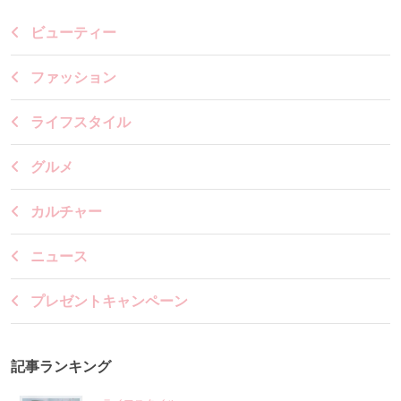
ビューティー
ファッション
ライフスタイル
グルメ
カルチャー
ニュース
プレゼントキャンペーン
記事ランキング