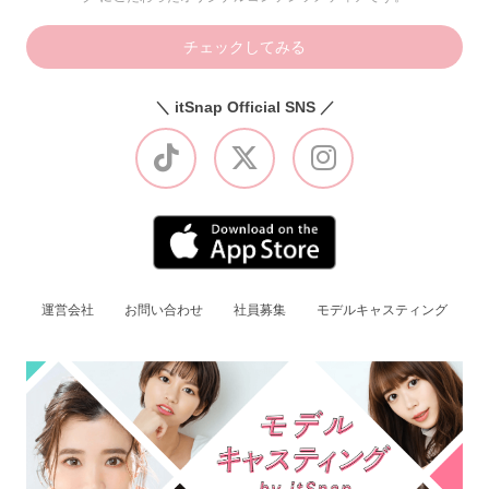
チェックしてみる
＼ itSnap Official SNS ／
運営会社
お問い合わせ
社員募集
モデルキャスティング