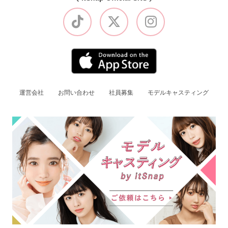
運営会社
お問い合わせ
社員募集
モデルキャスティング