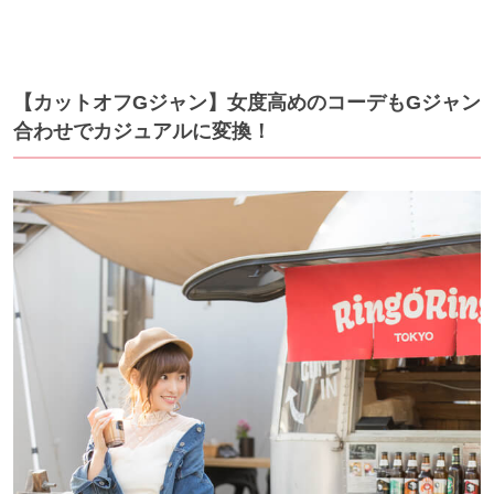
【カットオフGジャン】女度高めのコーデもGジャン
合わせでカジュアルに変換！