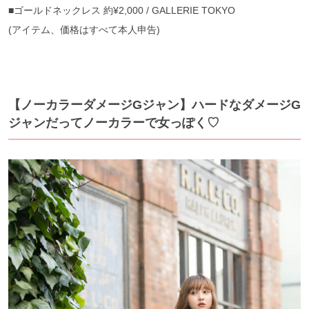
■ゴールドネックレス 約¥2,000 / GALLERIE TOKYO
(アイテム、価格はすべて本人申告)
【ノーカラーダメージGジャン】ハードなダメージG
ジャンだってノーカラーで女っぽく♡