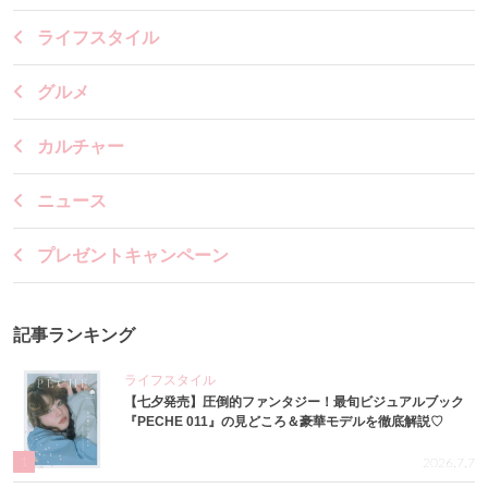
ライフスタイル
グルメ
カルチャー
ニュース
プレゼントキャンペーン
記事ランキング
ライフスタイル
【七夕発売】圧倒的ファンタジー！最旬ビジュアルブック
『PECHE 011』の見どころ＆豪華モデルを徹底解説♡
1
2026.7.7