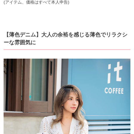
(アイテム、価格はすべて本人申告)
【薄色デニム】大人の余裕を感じる薄色でリラクシ
ーな雰囲気に