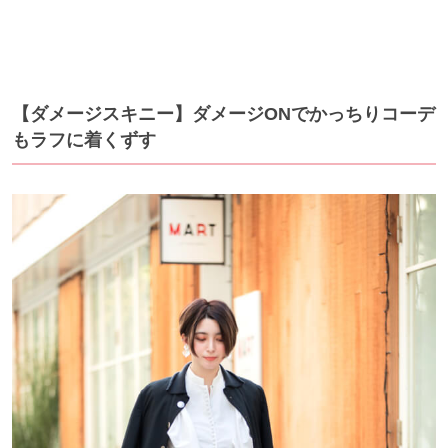
【ダメージスキニー】ダメージONでかっちりコーデ
もラフに着くずす