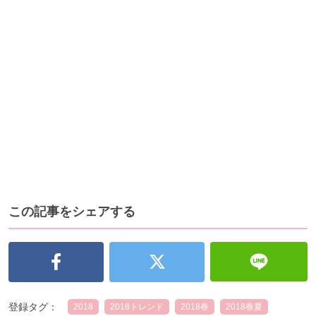
この記事をシェアする
登録タグ：
2018
2018トレンド
2018春
2018春夏