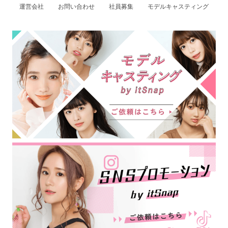
運営会社
お問い合わせ
社員募集
モデルキャスティング