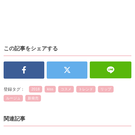
この記事をシェアする
登録タグ：
2018
kiss
コスメ
トレンド
リップ
ルージュ
新発売
関連記事