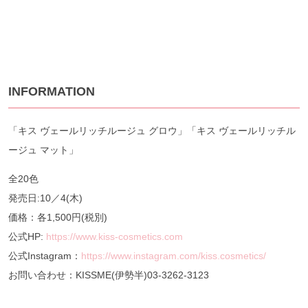
INFORMATION
「キス ヴェールリッチルージュ グロウ」「キス ヴェールリッチル
ージュ マット」
全20色
発売日:10／4(木)
価格：各1,500円(税別)
公式HP:
https://www.kiss-cosmetics.com
公式Instagram：
https://www.instagram.com/kiss.cosmetics/
お問い合わせ：KISSME(伊勢半)03-3262-3123