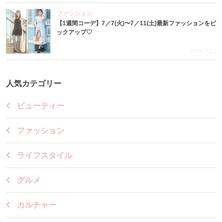
ファッション
【1週間コーデ】7／7(火)〜7／11(土)最新ファッションをピ
ックアップ♡
2026.7.15
人気カテゴリー
ビューティー
ファッション
ライフスタイル
グルメ
カルチャー