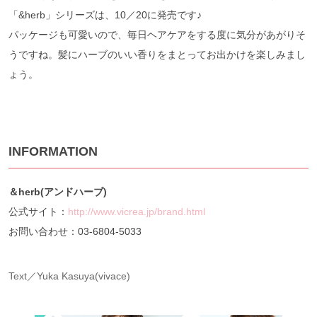
「&herb」シリーズは、10／20に発売です♪
パッケージも可愛いので、毎日ヘアケアをする度に気分があがりそ
うですね。髪にハーブのいい香りをまとってお出かけを楽しみまし
ょう。
INFORMATION
＆herb(アンドハーブ)
公式サイト：
http://www.vicrea.jp/brand.html
お問い合わせ：03-6804-5033
Text／Yuka Kasuya(vivace)