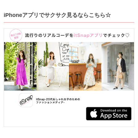
iPhoneアプリでサクサク見るならこちら☆