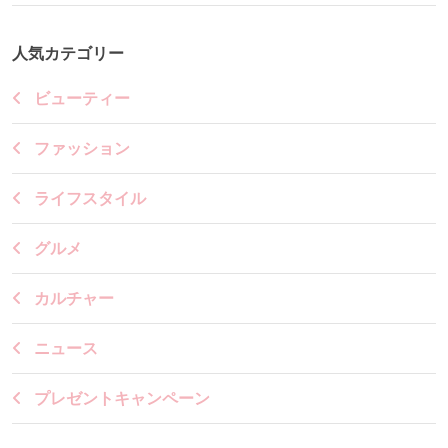
人気カテゴリー
ビューティー
ファッション
ライフスタイル
グルメ
カルチャー
ニュース
プレゼントキャンペーン