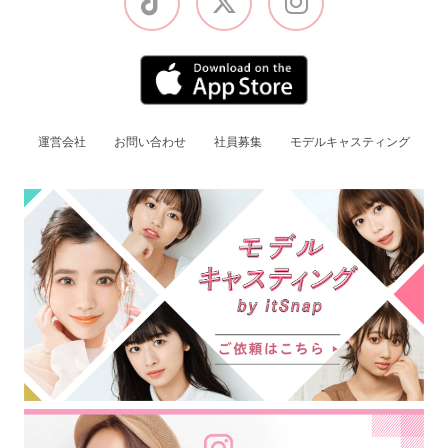
運営会社
お問い合わせ
社員募集
モデルキャスティング