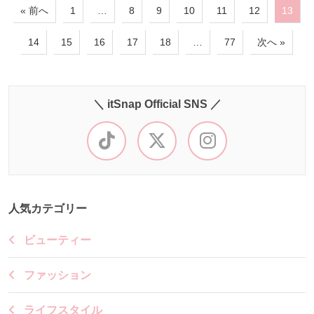
« 前へ
1
…
8
9
10
11
12
13
14
15
16
17
18
…
77
次へ »
＼ itSnap Official SNS ／
人気カテゴリー
ビューティー
ファッション
ライフスタイル