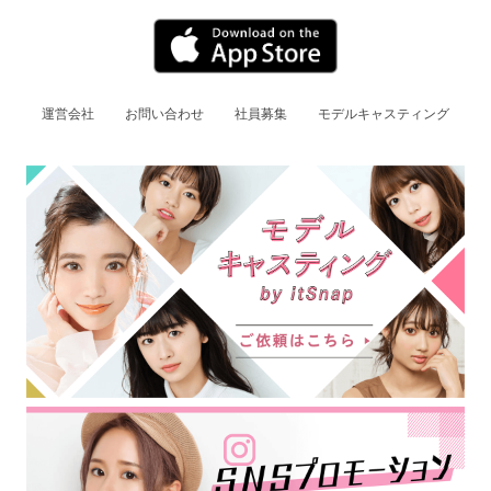
運営会社
お問い合わせ
社員募集
モデルキャスティング