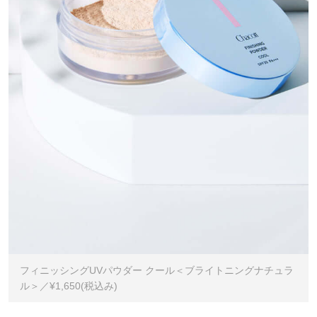
フィニッシングUVパウダー クール＜ブライトニングナチュラ
ル＞／¥1,650(税込み)