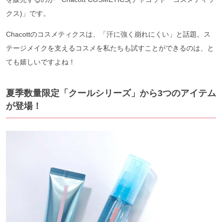
クス)」です。
Chacottのコスメティクスは、「汗に強く崩れにくい」と話題。ス
テージメイクを支えるコスメを私たちも試すことができるのは、と
ても嬉しいですよね！
夏季数量限定「クールシリーズ」から3つのアイテム
が登場！