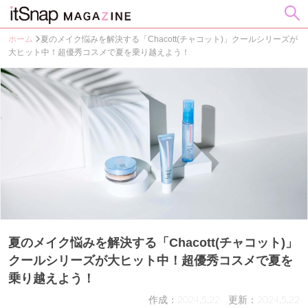
ホーム
夏のメイク悩みを解決する「Chacott(チャコット)」クールシリーズが
大ヒット中！超優秀コスメで夏を乗り越えよう！
夏のメイク悩みを解決する「Chacott(チャコット)」
クールシリーズが大ヒット中！超優秀コスメで夏を
乗り越えよう！
作成：2024.5.22
更新：2024.5.22