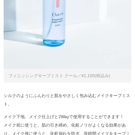
フィニッシングキープミスト クール／¥1,100(税込み)
シルクのようにふんわりと肌をやさしく包み込むメイクキープミス
ト。
メイク下地、メイク仕上げと2Wayで使用することができます！
メイク前に使うと、肌の引き締め、化粧ノリがよくなる効果があ
り。メイク後に使うと、化粧崩れを防ぎ、長時間メイクをキープ！