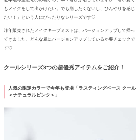
もメイクをして出かけたい。でも崩したくないし、ひんやりを感じ
たい！」という人にぴったりなシリーズです♡
昨年販売されたメイクキープミストは、バージョンアップして帰っ
てきました。どんな風にバージョンアップしているか要チェックで
す♡
クールシリーズ3つの超優秀アイテムをご紹介！
人気の限定カラーで今年も登場「ラスティングベース クール
＜ナチュラルピンク＞」