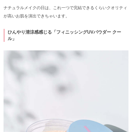
ナチュラルメイクの日は、これ一つで完結できるくらいクオリティ
が高いお肌を演出できちゃいます。
ひんやり清涼感感じる「フィニッシングUVパウダー クー
ル」