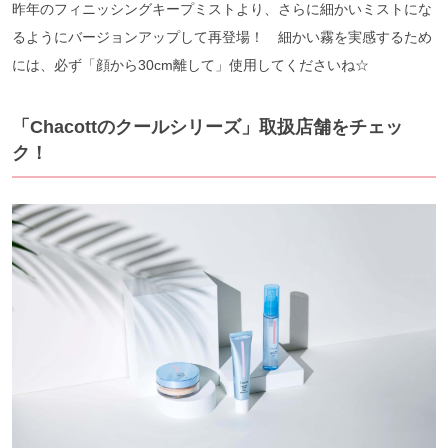
昨年のフィニッシングキープミストより、さらに細かいミストにな
るようにバージョンアップして再登場！ 細かい霧を実感するため
には、必ず「顔から30cm離して」使用してくださいね☆
「Chacottのクールシリーズ」取扱店舗をチェッ
ク！