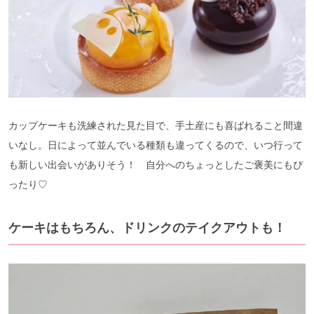
カップケーキも洗練された見た目で、手土産にも喜ばれること間違
いなし。日によって並んでいる種類も違ってくるので、いつ行って
も新しい出会いがありそう！ 自分へのちょっとしたご褒美にもぴ
ったり♡
ケーキはもちろん、ドリンクのテイクアウトも！