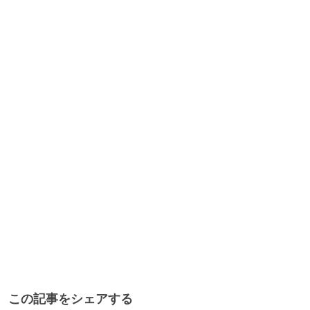
この記事をシェアする