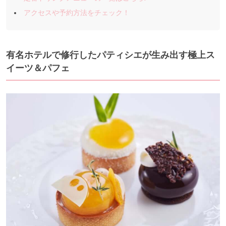
アクセスや予約方法をチェック！
有名ホテルで修行したパティシエが生み出す極上ス
イーツ＆パフェ