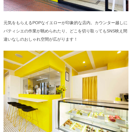
元気をもらえるPOPなイエローが印象的な店内。カウンター越しに
パティシエの作業が眺められたり、どこを切り取ってもSNS映え間
違いなしのおしゃれ空間が広がります！