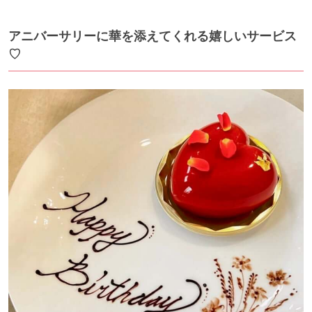
アニバーサリーに華を添えてくれる嬉しいサービス
♡