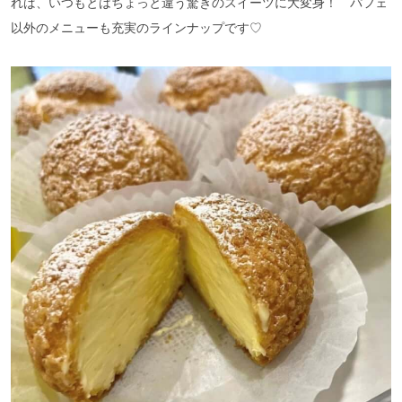
れば、いつもとはちょっと違う驚きのスイーツに大変身！ パフェ
以外のメニューも充実のラインナップです♡