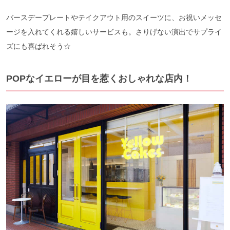
バースデープレートやテイクアウト用のスイーツに、お祝いメッセ
ージを入れてくれる嬉しいサービスも。さりげない演出でサプライ
ズにも喜ばれそう☆
POPなイエローが目を惹くおしゃれな店内！