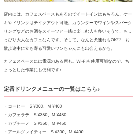
店内には、カフェスペースもあるのでイートインはもちろん、ケー
キやドリンクはテイクアウト可能。カウンターでワインやスパーク
リングなどのお酒をスイーツと一緒に楽しむ人も多いそうで、ちょ
っぴり大人なカフェなんです。そして、なんと犬連れもOK♡ お
散歩途中に立ち寄る可愛いワンちゃんにも出会えるかも。
カフェスペースには電源のある席も。Wi-Fiも使用可能なので、ち
ょっとした作業にも便利です♪
定番ドリンクメニューの一覧はこちら♪
・コーヒー S ¥300、M ¥400
・カフェラテ S ¥350、M ¥450
・カプチーノ S ¥350、M ¥450
・アールグレイティー S ¥300、M ¥400