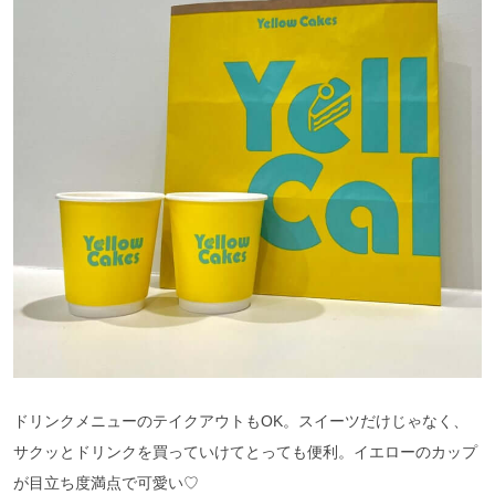
ドリンクメニューのテイクアウトもOK。スイーツだけじゃなく、
サクッとドリンクを買っていけてとっても便利。イエローのカップ
が目立ち度満点で可愛い♡