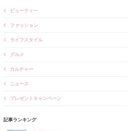
ビューティー
ファッション
ライフスタイル
グルメ
カルチャー
ニュース
プレゼントキャンペーン
記事ランキング