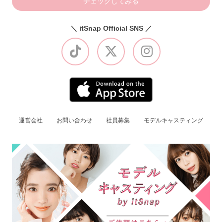
チェックしてみる
＼ itSnap Official SNS ／
運営会社
お問い合わせ
社員募集
モデルキャスティング