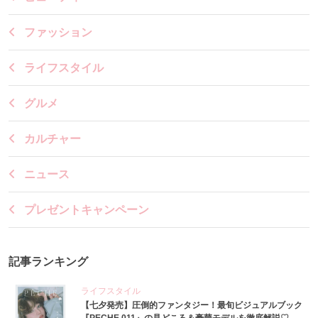
ファッション
ライフスタイル
グルメ
カルチャー
ニュース
プレゼントキャンペーン
記事ランキング
ライフスタイル
【七夕発売】圧倒的ファンタジー！最旬ビジュアルブック