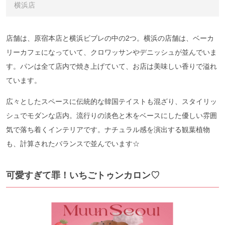
横浜店
店舗は、原宿本店と横浜ビブレの中の2つ。横浜の店舗は、ベーカ
リーカフェになっていて、クロワッサンやデニッシュが並んでいま
す。パンは全て店内で焼き上げていて、お店は美味しい香りで溢れ
ています。
広々としたスペースに伝統的な韓国テイストも混ざり、スタイリッ
シュでモダンな店内。流行りの淡色と木をベースにした優しい雰囲
気で落ち着くインテリアです。ナチュラル感を演出する観葉植物
も、計算されたバランスで並んでいます☆
可愛すぎて罪！いちごトゥンカロン♡