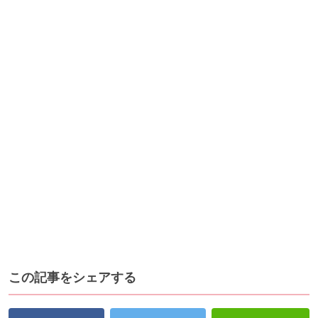
この記事をシェアする