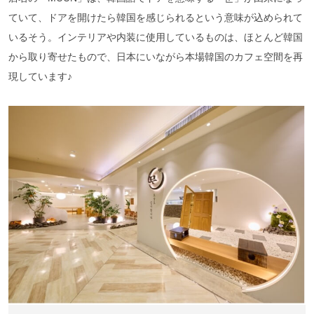
ていて、ドアを開けたら韓国を感じられるという意味が込められて
いるそう。インテリアや内装に使用しているものは、ほとんど韓国
から取り寄せたもので、日本にいながら本場韓国のカフェ空間を再
現しています♪