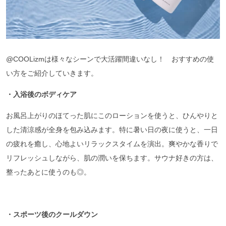
@COOLizmは様々なシーンで大活躍間違いなし！ おすすめの使
い方をご紹介していきます。
・入浴後のボディケア
お風呂上がりのほてった肌にこのローションを使うと、ひんやりと
した清涼感が全身を包み込みます。特に暑い日の夜に使うと、一日
の疲れを癒し、心地よいリラックスタイムを演出。爽やかな香りで
リフレッシュしながら、肌の潤いを保ちます。サウナ好きの方は、
整ったあとに使うのも◎。
・スポーツ後のクールダウン