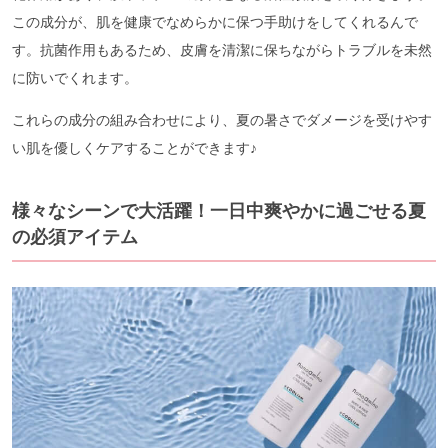
この成分が、肌を健康でなめらかに保つ手助けをしてくれるんで
す。抗菌作用もあるため、皮膚を清潔に保ちながらトラブルを未然
に防いでくれます。
これらの成分の組み合わせにより、夏の暑さでダメージを受けやす
い肌を優しくケアすることができます♪
様々なシーンで大活躍！一日中爽やかに過ごせる夏
の必須アイテム