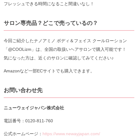
フレッシュできる時間になること間違いなし！
サロン専売品？どこで売っているの？
今回ご紹介したナノアミノ ボディ＆フェイス クールローション
「@COOLizm」は、全国の取扱いヘアサロンで購入可能です！
気になった方は、近くのサロンに確認してみてください♪
Amazonなど一部ECサイトでも購入できます。
お問い合わせ先
ニューウェイジャパン株式会社
電話番号：0120-811-760
公式ホームページ：
https://www.newayjapan.com/