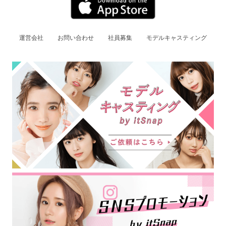
運営会社
お問い合わせ
社員募集
モデルキャスティング