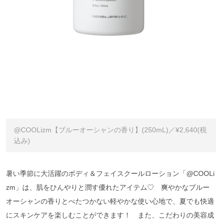
@COOLizm【ブルーオーシャンの香り】(250mL)／¥2,640(税
込み)
暑い季節に大活躍のボディ＆フェイスクールローション「@COOLi
zm」は、肌をひんやりと潤す優れたアイテム♡ 爽やかなブルー
オーシャンの香りとべたつかない軽やかな使い心地で、夏でも快適
にスキンケアを楽しむことができます！ また、こだわりの美容成