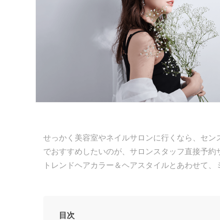
せっかく美容室やネイルサロンに行くなら、セン
でおすすめしたいのが、サロンスタッフ直接予約サービ
トレンドヘアカラー＆ヘアスタイルとあわせて、
目次