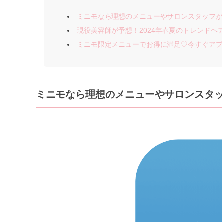
ミニモなら理想のメニューやサロンスタッフ
現役美容師が予想！2024年春夏のトレンドヘ
ミニモ限定メニューでお得に満足♡今すぐアプ
ミニモなら理想のメニューやサロンスタ