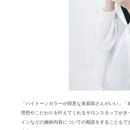
「ハイトーンカラーが得意な美容師さんがいい」「
理想やこだわりを叶えてくれるサロンスタッフがき
インなどの施術内容についての相談をすることもで