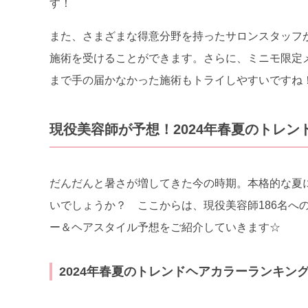
す！
また、さまざまな得意分野を持ったサロンスタッフ
施術を受けることができます。さらに、ミニモ限定
まで手の届かなかった施術もトライしやすいですね
現役美容師が予想！2024年春夏のトレ
だんだんと暑さが増してきた今の時期。本格的な夏
いでしょうか？ ここからは、現役美容師186名へ
ー＆ヘアスタイル予想をご紹介していきます☆
2024
年春夏のトレンドヘアカラーランキングT