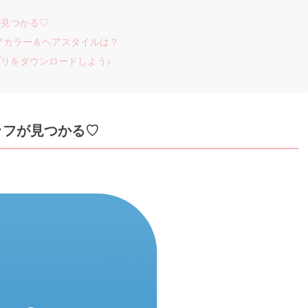
が見つかる♡
アカラー＆ヘアスタイルは？
リをダウンロードしよう♪
ッフが見つかる♡