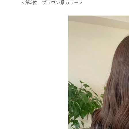
＜第3位 ブラウン系カラー＞