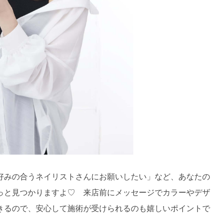
好みの合うネイリストさんにお願いしたい」など、あなたの
っと見つかりますよ♡ 来店前にメッセージでカラーやデザ
きるので、安心して施術が受けられるのも嬉しいポイントで