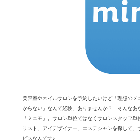
美容室やネイルサロンを予約したいけど「理想のメ
からない」なんて経験、ありませんか？ そんなあ
「ミニモ」。サロン単位ではなくサロンスタッフ単
リスト、アイデザイナー、エステシャンを探して、
ビスなんです♪