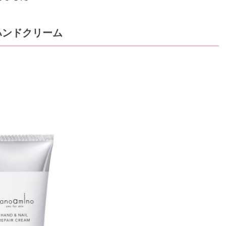
ハンドクリーム