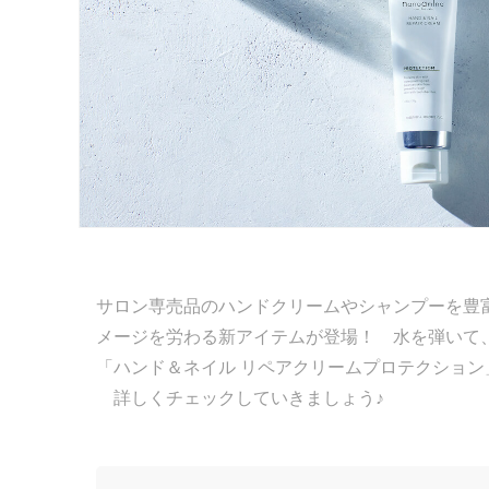
サロン専売品のハンドクリームやシャンプーを豊富に
メージを労わる新アイテムが登場！ 水を弾いて
「ハンド＆ネイル リペアクリームプロテクショ
詳しくチェックしていきましょう♪