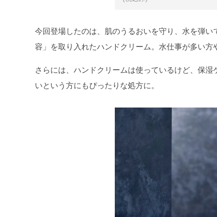
今回登場したのは、肌のうるおいを守り、水を弾い
容」を取り入れたハンドクリーム。水仕事が多い方
さらには、ハンドクリームは使っているけど、保湿
いという方にもぴったりな処方に。