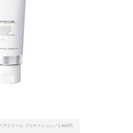
ペアクリーム プロテクション／2,860円