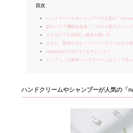
目次
ハンドクリームやシャンプーが人気の「nanoam
肌のバリア機能を改善！こだわり処方のハン
ネイルケアも同時に♪基本の使い方
さらに、既存の大ヒットハンドクリームから
Instagramでの口コミをチェック☆
ナノアミノの新作ハンドクリームはどこで売
ハンドクリームやシャンプーが人気の「nan