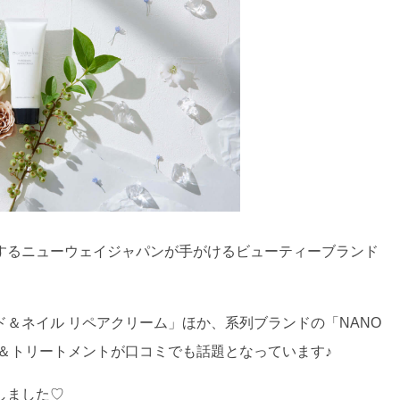
するニューウェイジャパンが手がけるビューティーブランド
＆ネイル リペアクリーム」ほか、系列ブランドの「NANO
プー＆トリートメントが口コミでも話題となっています♪
しました♡