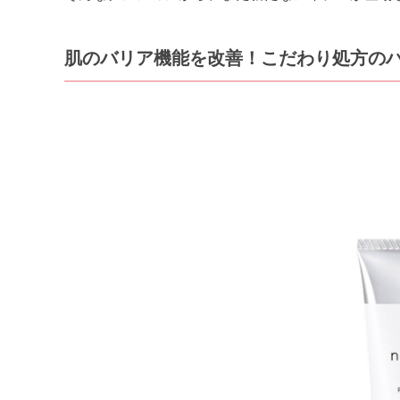
肌のバリア機能を改善！こだわり処方の