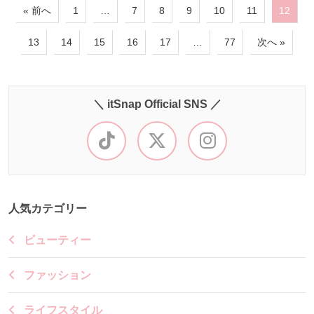
« 前へ
1
…
7
8
9
10
11
12
13
14
15
16
17
…
77
次へ »
＼ itSnap Official SNS ／
人気カテゴリー
ビューティー
ファッション
ライフスタイル