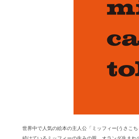
世界中で人気の絵本の主人公「ミッフィー(うさこちゃ
続けているミッフィーの生みの親、オランダ生まれ