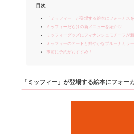
目次
「ミッフィー」が登場する絵本にフォーカス
ミッフィーだらけの新メニューを紹介♡
ミッフィーグッズにフィナンシェモチーフが
ミッフィーのアートと鮮やかなブルーナカラ
事前に予約がおすすめ！
「ミッフィー」が登場する絵本にフォー