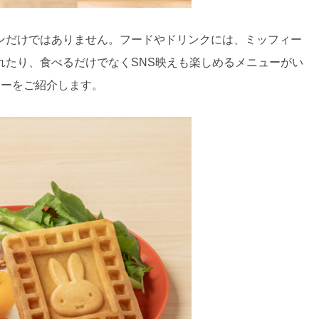
ンだけではありません。フードやドリンクには、ミッフィー
れたり、食べるだけでなくSNS映えも楽しめるメニューがい
ューをご紹介します。