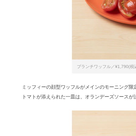
ブランチワッフル／¥1,790(税
ミッフィーの顔型ワッフルがメインのモーニング限
トマトが添えられた一皿は、オランデーズソースが