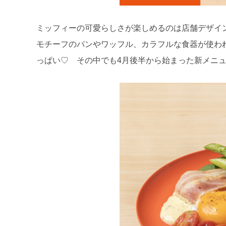
ミッフィーの可愛らしさが楽しめるのは店舗デザイ
モチーフのパンやワッフル、カラフルな食器が使わ
っぱい♡ その中でも4月後半から始まった新メニ