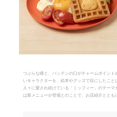
つぶらな瞳と、バッテンの口がチャームポイント
いキャラクターを、絵本やグッズで目にしたこと
人々に愛され続けている「ミッフィー」のテーマ
は新メニューが登場とのことで、お店紹介ととも