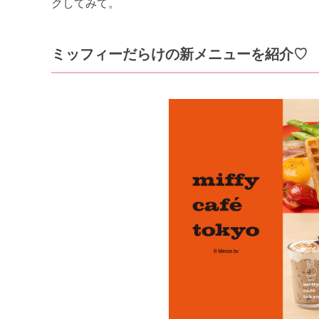
クしてみて。
ミッフィーだらけの新メニューを紹介♡