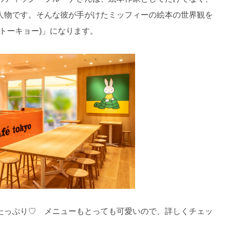
人物です。そんな彼が手がけたミッフィーの絵本の世界観を
カフェ トーキョー)」になります。
たっぷり♡ メニューもとっても可愛いので、詳しくチェッ