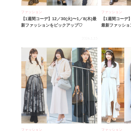
ファッション
ファッション
【1週間コーデ】12／30(火)〜1／8(木)最
【1週間コーデ】1
新ファッションをピックアップ♡
最新ファッショ
2026.1.15
ファッション
ファッション