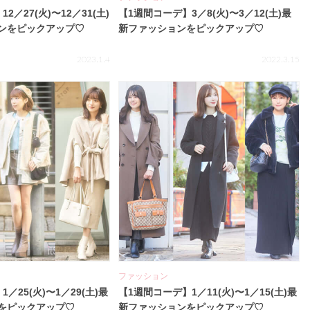
2／27(火)〜12／31(土)
【1週間コーデ】3／8(火)〜3／12(土)最
ンをピックアップ♡
新ファッションをピックアップ♡
2023.1.4
2022.3.15
ファッション
／25(火)〜1／29(土)最
【1週間コーデ】1／11(火)〜1／15(土)最
をピックアップ♡
新ファッションをピックアップ♡