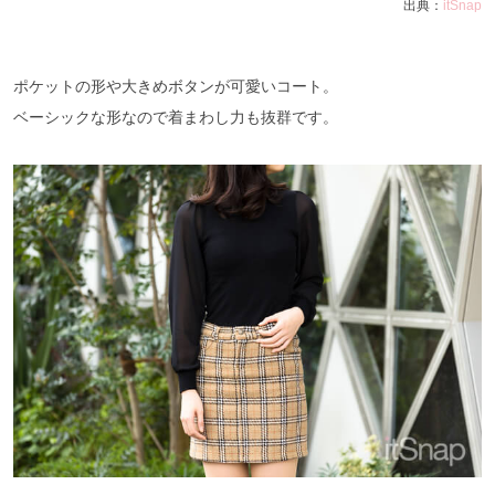
出典：
itSnap
ポケットの形や大きめボタンが可愛いコート。
ベーシックな形なので着まわし力も抜群です。