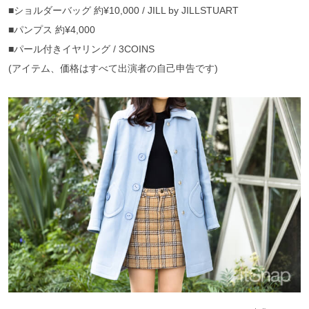
■ショルダーバッグ 約¥10,000 / JILL by JILLSTUART
■パンプス 約¥4,000
■パール付きイヤリング / 3COINS
(アイテム、価格はすべて出演者の自己申告です)