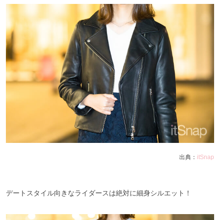
出典：
itSnap
デートスタイル向きなライダースは絶対に細身シルエット！