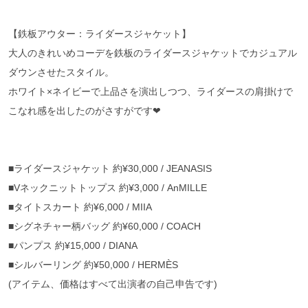
【鉄板アウター：ライダースジャケット】
大人のきれいめコーデを鉄板のライダースジャケットでカジュアル
ダウンさせたスタイル。
ホワイト×ネイビーで上品さを演出しつつ、ライダースの肩掛けで
こなれ感を出したのがさすがです❤︎
■ライダースジャケット 約¥30,000 / JEANASIS
■Vネックニットトップス 約¥3,000 / AnMILLE
■タイトスカート 約¥6,000 / MIIA
■シグネチャー柄バッグ 約¥60,000 / COACH
■パンプス 約¥15,000 / DIANA
■シルバーリング 約¥50,000 / HERMÈS
(アイテム、価格はすべて出演者の自己申告です)