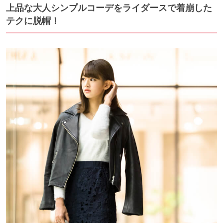
上品な大人シンプルコーデをライダースで着崩した
テクに脱帽！