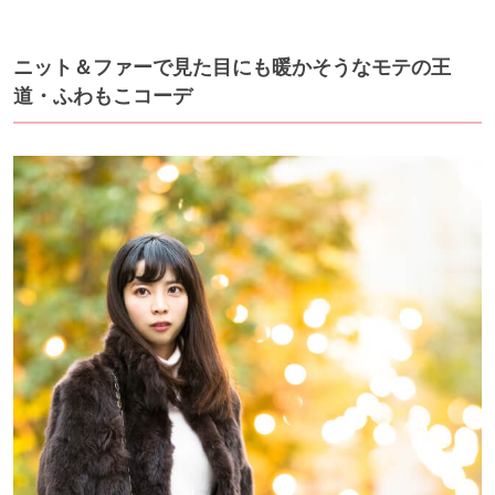
ニット＆ファーで見た目にも暖かそうなモテの王
道・ふわもこコーデ