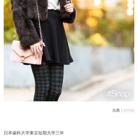
出典：
itSnap
日本歯科大学東京短期大学三年