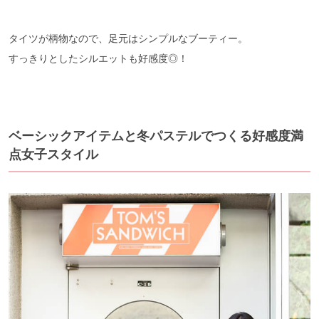
タイツが柄物なので、足元はシンプルなブーティー。
すっきりとしたシルエットも好感度◎！
ベーシックアイテムと冬パステルでつくる好感度満
点女子スタイル