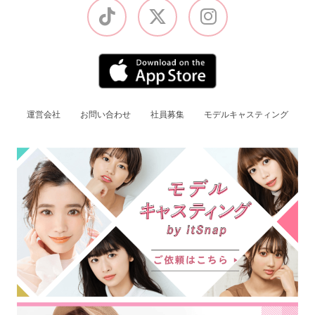
運営会社
お問い合わせ
社員募集
モデルキャスティング