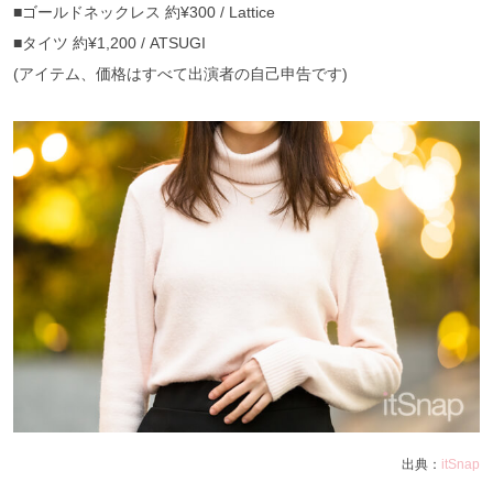
■ゴールドネックレス 約¥300 / Lattice
■タイツ 約¥1,200 / ATSUGI
(アイテム、価格はすべて出演者の自己申告です)
出典：
itSnap